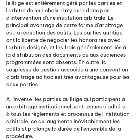
le litige est entièrement géré par les parties et
l'arbitre de leur choix. Il n'y aura donc pas
d'intervention d'une institution arbitrale. Le
principal avantage de cette forme d'arbitrage
est la réduction des coûts. Les parties au litige
ont la liberté de négocier les honoraires avec
l'arbitre désigné, et les frais généralement liés à
la distribution des documents ou aux audiences
programmées sont absents. En outre, la
souplesse de gestion associée à une convention
d'arbitrage ad hoc est très avantageuse pour les
deux parties.
À l'inverse, les parties au litige qui participent à
un arbitrage institutionnel sont tenues d'adhérer
à tous les règlements et processus de l'institution
arbitrale, ce qui augmente inévitablement les
coûts et prolonge la durée de l'ensemble de la
procédure.