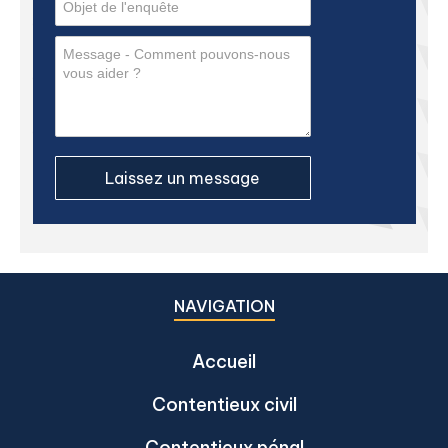
NAVIGATION
Accueil
Contentieux civil
Contentieux pénal