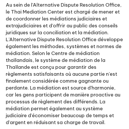
Au sein de l'Alternative Dispute Resolution Office,
le Thai Mediation Center est chargé de mener et
de coordonner les médiations judiciaires et
extrajudiciaires et d'offrir au public des conseils
juridiques sur la conciliation et la médiation.
L'Alternative Dispute Resolution Office développe
également les méthodes, systèmes et normes de
médiation. Selon le Centre de médiation
thaïlandais, le système de médiation de la
Thaïlande est conçu pour garantir des
règlements satisfaisants où aucune partie n'est
finalement considérée comme gagnante ou
perdante. La médiation est source d'harmonie,
car les gens participent de manière proactive au
processus de règlement des différends. La
médiation permet également au système
judiciaire d'économiser beaucoup de temps et
d'argent en réduisant sa charge de travail.