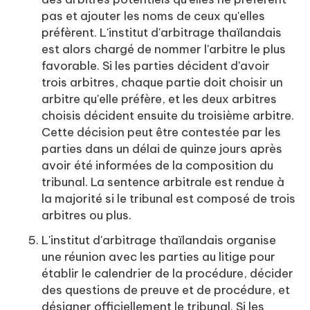
pas et ajouter les noms de ceux qu'elles
préfèrent. L'institut d'arbitrage thaïlandais
est alors chargé de nommer l'arbitre le plus
favorable. Si les parties décident d'avoir
trois arbitres, chaque partie doit choisir un
arbitre qu'elle préfère, et les deux arbitres
choisis décident ensuite du troisième arbitre.
Cette décision peut être contestée par les
parties dans un délai de quinze jours après
avoir été informées de la composition du
tribunal. La sentence arbitrale est rendue à
la majorité si le tribunal est composé de trois
arbitres ou plus.
L'institut d'arbitrage thaïlandais organise
une réunion avec les parties au litige pour
établir le calendrier de la procédure, décider
des questions de preuve et de procédure, et
désigner officiellement le tribunal. Si les