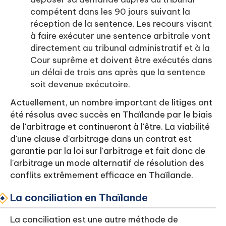
compétent dans les 90 jours suivant la
réception de la sentence. Les recours visant
à faire exécuter une sentence arbitrale vont
directement au tribunal administratif et à la
Cour suprême et doivent être exécutés dans
un délai de trois ans après que la sentence
soit devenue exécutoire.
Actuellement, un nombre important de litiges ont
été résolus avec succès en Thaïlande par le biais
de l'arbitrage et continueront à l'être. La viabilité
d'une clause d'arbitrage dans un contrat est
garantie par la loi sur l'arbitrage et fait donc de
l'arbitrage un mode alternatif de résolution des
conflits extrêmement efficace en Thaïlande.
La conciliation en Thaïlande
La conciliation est une autre méthode de