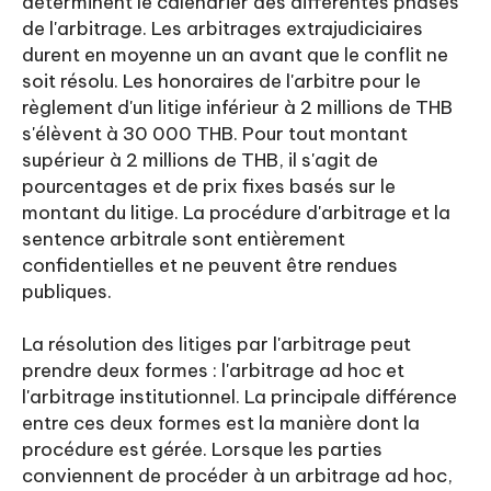
déterminent le calendrier des différentes phases
de l'arbitrage. Les arbitrages extrajudiciaires
durent en moyenne un an avant que le conflit ne
soit résolu. Les honoraires de l'arbitre pour le
règlement d'un litige inférieur à 2 millions de THB
s'élèvent à 30 000 THB. Pour tout montant
supérieur à 2 millions de THB, il s'agit de
pourcentages et de prix fixes basés sur le
montant du litige. La procédure d'arbitrage et la
sentence arbitrale sont entièrement
confidentielles et ne peuvent être rendues
publiques.
La résolution des litiges par l'arbitrage peut
prendre deux formes : l'arbitrage ad hoc et
l'arbitrage institutionnel. La principale différence
entre ces deux formes est la manière dont la
procédure est gérée. Lorsque les parties
conviennent de procéder à un arbitrage ad hoc,