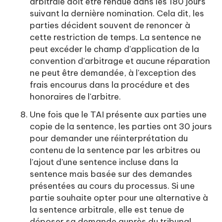
arbitrale doit être rendue dans les 180 jours
suivant la dernière nomination. Cela dit, les
parties décident souvent de renoncer à
cette restriction de temps. La sentence ne
peut excéder le champ d'application de la
convention d'arbitrage et aucune réparation
ne peut être demandée, à l'exception des
frais encourus dans la procédure et des
honoraires de l'arbitre.
Une fois que le TAI présente aux parties une
copie de la sentence, les parties ont 30 jours
pour demander une réinterprétation du
contenu de la sentence par les arbitres ou
l'ajout d'une sentence incluse dans la
sentence mais basée sur des demandes
présentées au cours du processus. Si une
partie souhaite opter pour une alternative à
la sentence arbitrale, elle est tenue de
déposer sa demande auprès du tribunal