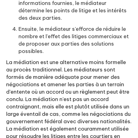
informations fournies, le médiateur
détermine les points de litige et les intérêts
des deux parties.
Ensuite, le médiateur s'efforce de réduire le
nombre et l'effet des litiges commerciaux et
de proposer aux parties des solutions
possibles.
La médiation est une alternative moins formelle
au procès traditionnel. Les médiateurs sont
formés de manière adéquate pour mener des
négociations et amener les parties à un terrain
d'entente où un accord ou un règlement peut être
conclu. La médiation n'est pas un accord
contraignant, mais elle est plutôt utilisée dans un
large éventail de cas, comme les négociations du
gouvernement fédéral avec diverses nationalités.
La médiation est également couramment utilisée
pour résoudre les litiges entre les courtiers en