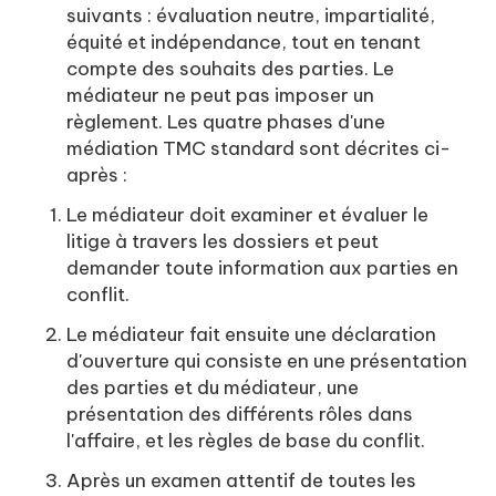
suivants : évaluation neutre, impartialité,
équité et indépendance, tout en tenant
compte des souhaits des parties. Le
médiateur ne peut pas imposer un
règlement. Les quatre phases d'une
médiation TMC standard sont décrites ci-
après :
Le médiateur doit examiner et évaluer le
litige à travers les dossiers et peut
demander toute information aux parties en
conflit.
Le médiateur fait ensuite une déclaration
d'ouverture qui consiste en une présentation
des parties et du médiateur, une
présentation des différents rôles dans
l'affaire, et les règles de base du conflit.
Après un examen attentif de toutes les