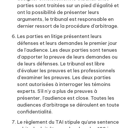
parties sont traitées sur un pied d'égalité et
ont la possibilité de présenter leurs
arguments, le tribunal est responsable en
dernier ressort de la procédure d'arbitrage.
Les parties en litige présentent leurs
défenses et leurs demandes le premier jour
de l'audience. Les deux parties sont tenues
d'apporter la preuve de leurs demandes ou
de leurs défenses. Le tribunal est libre
d'évaluer les preuves et les professionnels
d'examiner les preuves. Les deux parties
sont autorisées à interroger les témoins
experts. S'il n'y a plus de preuves à
présenter, l'audience est close. Toutes les
audiences d'arbitrage se déroulent en toute
confidentialité.
Le règlement du TAI stipule qu'une sentence