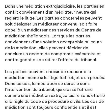
Dans une médiation extrajudiciaire, les parties en
conflit conviennent d'un médiateur neutre qui
réglera le litige. Les parties concernées peuvent
soit désigner un médiateur convenu, soit faire
appel à un médiateur des services du Centre de
médiation thaïlandais. Lorsque les parties
conviennent d'une solution acceptable au cours
de la médiation, elles peuvent décider de
conclure un accord de compromis exécutoire et
contraignant ou de retirer l'affaire du tribunal.
Les parties peuvent choisir de recourir à la
médiation même si le litige fait l'objet d'un procès.
Dans ce cas, la médiation se déroule sans
l'intervention du tribunal, qui classe l'affaire
comme une médiation extrajudiciaire sans être lié
à la règle du code de procédure civile. Les cas de
médiation sont toujours confidentiels et il est