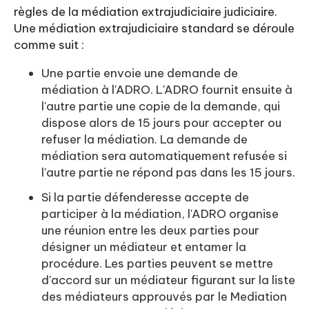
règles de la médiation extrajudiciaire judiciaire.
Une médiation extrajudiciaire standard se déroule
comme suit :
Une partie envoie une demande de
médiation à l'ADRO. L'ADRO fournit ensuite à
l'autre partie une copie de la demande, qui
dispose alors de 15 jours pour accepter ou
refuser la médiation. La demande de
médiation sera automatiquement refusée si
l'autre partie ne répond pas dans les 15 jours.
Si la partie défenderesse accepte de
participer à la médiation, l'ADRO organise
une réunion entre les deux parties pour
désigner un médiateur et entamer la
procédure. Les parties peuvent se mettre
d'accord sur un médiateur figurant sur la liste
des médiateurs approuvés par le Mediation