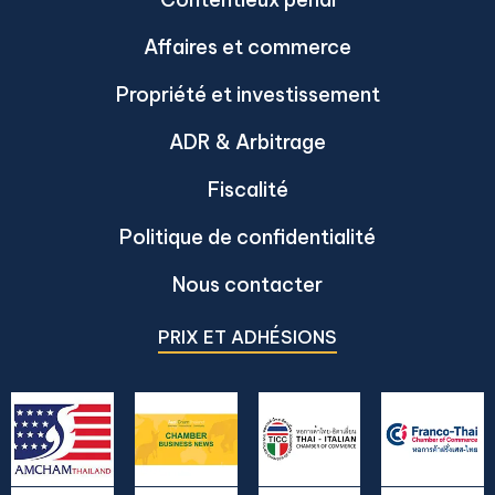
Affaires et commerce
Propriété et investissement
ADR & Arbitrage
Fiscalité
Politique de confidentialité
Nous contacter
PRIX ET ADHÉSIONS