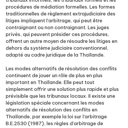
tribunaux informels, les tribunaux formels et les
procédures de médiation formelles. Les formes
traditionnelles de règlement extrajudiciaire des
litiges impliquent l'arbitrage, qui peut être
contraignant ou non contraignant. Les juges
privés, qui peuvent présider ces procédures,
offrent un autre moyen de résoudre les litiges en
dehors du système judiciaire conventionnel,
adapté au cadre juridique de la Thaïlande.
Les modes alternatifs de résolution des conflits
continuent de jouer un rôle de plus en plus
important en Thaïlande. Elle peut tout
simplement offrir une solution plus rapide et plus
prévisible que les tribunaux locaux. Il existe une
législation spéciale concernant les modes
alternatifs de résolution des conflits en
Thaïlande, par exemple la loi sur l'arbitrage
B.E.2530 (1987), les règles d'arbitrage de