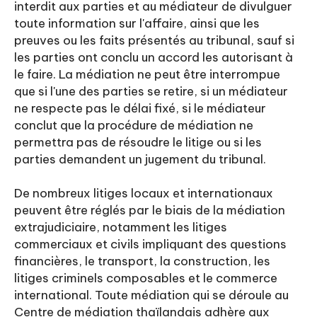
interdit aux parties et au médiateur de divulguer
toute information sur l'affaire, ainsi que les
preuves ou les faits présentés au tribunal, sauf si
les parties ont conclu un accord les autorisant à
le faire. La médiation ne peut être interrompue
que si l'une des parties se retire, si un médiateur
ne respecte pas le délai fixé, si le médiateur
conclut que la procédure de médiation ne
permettra pas de résoudre le litige ou si les
parties demandent un jugement du tribunal.
De nombreux litiges locaux et internationaux
peuvent être réglés par le biais de la médiation
extrajudiciaire, notamment les litiges
commerciaux et civils impliquant des questions
financières, le transport, la construction, les
litiges criminels composables et le commerce
international. Toute médiation qui se déroule au
Centre de médiation thaïlandais adhère aux