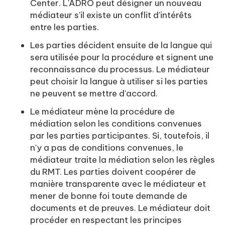
Center. L'ADRO peut désigner un nouveau
médiateur s'il existe un conflit d'intérêts
entre les parties.
Les parties décident ensuite de la langue qui
sera utilisée pour la procédure et signent une
reconnaissance du processus. Le médiateur
peut choisir la langue à utiliser si les parties
ne peuvent se mettre d'accord.
Le médiateur mène la procédure de
médiation selon les conditions convenues
par les parties participantes. Si, toutefois, il
n'y a pas de conditions convenues, le
médiateur traite la médiation selon les règles
du RMT. Les parties doivent coopérer de
manière transparente avec le médiateur et
mener de bonne foi toute demande de
documents et de preuves. Le médiateur doit
procéder en respectant les principes