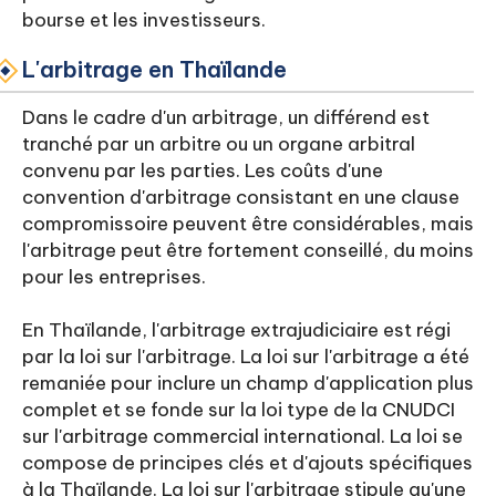
bourse et les investisseurs.
L'arbitrage en Thaïlande
Dans le cadre d'un arbitrage, un différend est
tranché par un arbitre ou un organe arbitral
convenu par les parties. Les coûts d'une
convention d'arbitrage consistant en une clause
compromissoire peuvent être considérables, mais
l'arbitrage peut être fortement conseillé, du moins
pour les entreprises.
En Thaïlande, l'arbitrage extrajudiciaire est régi
par la loi sur l'arbitrage. La loi sur l'arbitrage a été
remaniée pour inclure un champ d'application plus
complet et se fonde sur la loi type de la CNUDCI
sur l'arbitrage commercial international. La loi se
compose de principes clés et d'ajouts spécifiques
à la Thaïlande. La loi sur l'arbitrage stipule qu'une