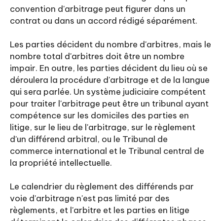
convention d'arbitrage peut figurer dans un
contrat ou dans un accord rédigé séparément.
Les parties décident du nombre d'arbitres, mais le
nombre total d'arbitres doit être un nombre
impair. En outre, les parties décident du lieu où se
déroulera la procédure d'arbitrage et de la langue
qui sera parlée. Un système judiciaire compétent
pour traiter l'arbitrage peut être un tribunal ayant
compétence sur les domiciles des parties en
litige, sur le lieu de l'arbitrage, sur le règlement
d'un différend arbitral, ou le Tribunal de
commerce international et le Tribunal central de
la propriété intellectuelle.
Le calendrier du règlement des différends par
voie d'arbitrage n'est pas limité par des
règlements, et l'arbitre et les parties en litige