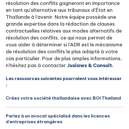
résolution des conflits gagneront en importance
en tant qu'alternative aux tribunaux d'État en
Thaïlande à l'avenir. Notre équipe possède une
grande expertise dans la rédaction de clauses
contractuelles relatives aux modes alternatifs de
résolution des conflits, ce qui nous permet de
vous aider à déterminer si l'ADR est le mécanisme
de résolution des conflits le plus adapté à votre
cas particulier. Pour de plus amples informations,
n'hésitez pas à contacter
Juslaws & Consult.
Les ressources suivantes pourraient vous intéresser
:
Créez votre société thaïlandaise avec BOI Thailand
Parlez à un avocat spécialisé dans les licences
d'entreprises étrangères