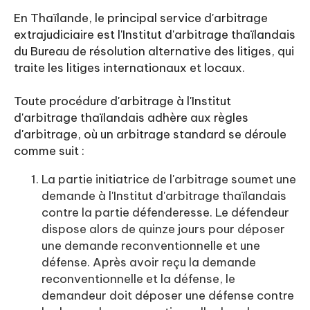
En Thaïlande, le principal service d'arbitrage
extrajudiciaire est l'Institut d'arbitrage thaïlandais
du Bureau de résolution alternative des litiges, qui
traite les litiges internationaux et locaux.
Toute procédure d'arbitrage à l'Institut
d'arbitrage thaïlandais adhère aux règles
d'arbitrage, où un arbitrage standard se déroule
comme suit :
La partie initiatrice de l'arbitrage soumet une
demande à l'Institut d'arbitrage thaïlandais
contre la partie défenderesse. Le défendeur
dispose alors de quinze jours pour déposer
une demande reconventionnelle et une
défense. Après avoir reçu la demande
reconventionnelle et la défense, le
demandeur doit déposer une défense contre