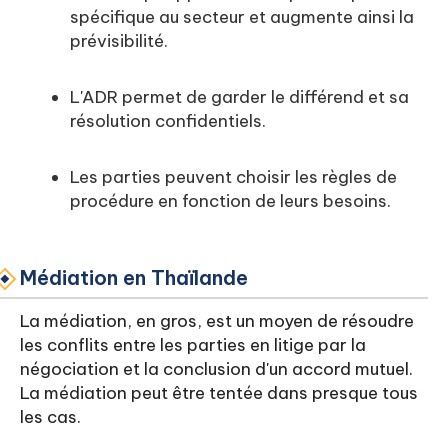
spécifique au secteur et augmente ainsi la
prévisibilité.
L'ADR permet de garder le différend et sa
résolution confidentiels.
Les parties peuvent choisir les règles de
procédure en fonction de leurs besoins.
Médiation en Thaïlande
La médiation, en gros, est un moyen de résoudre
les conflits entre les parties en litige par la
négociation et la conclusion d'un accord mutuel.
La médiation peut être tentée dans presque tous
les cas.