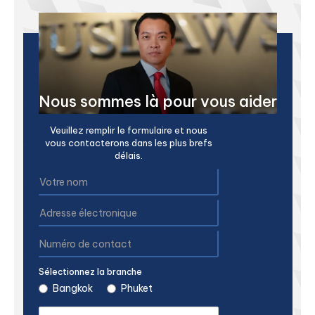
Nous sommes là pour vous aider
Veuillez remplir le formulaire et nous
vous contacterons dans les plus brefs
délais.
Sélectionnez la branche
Bangkok
Phuket