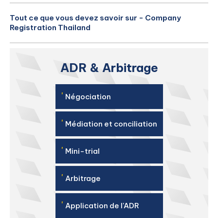
Tout ce que vous devez savoir sur - Company
Registration Thailand
ADR & Arbitrage
'
Négociation
'
Médiation et conciliation
'
Mini-trial
'
Arbitrage
'
Application de l'ADR