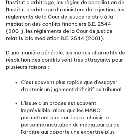
l'Institut d'arbitrage, les règles de conciliation de
l'Institut d'arbitrage du ministère de la justice, les
règlements de la Cour de justice relatifs à la
médiation des conflits financiers B.E. 2544
(2001), les règlements de la Cour de justice
relatifs à la médiation B.E. 2544 (2001).
D'une manière générale, les modes alternatifs de
résolution des conflits sont très attrayants pour
plusieurs raisons :
C'est souvent plus rapide que d'essayer
d'obtenir un jugement définitif au tribunal.
L'issue d'un procès est souvent
imprévisible, alors que les MARC
permettent aux parties de choisir la
personne/institution du médiateur ou de
l'arbitre qui apporte une expertise plus