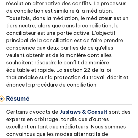
résolution alternative des conflits. Le processus
de conciliation est similaire à la médiation.
Toutefois, dans la médiation, le médiateur est un
tiers neutre, alors que dans la conciliation, le
conciliateur est une partie active. L'objectif
principal de la conciliation est de faire prendre
conscience aux deux parties de ce qu'elles
veulent obtenir et de la manière dont elles
souhaitent résoudre le conflit de manière
équitable et rapide. La section 22 de la loi
thaïlandaise sur la protection du travail décrit et
énonce la procédure de conciliation.
Résumé
Certains avocats de
Juslaws & Consult
sont des
experts en arbitrage, tandis que d'autres
excellent en tant que médiateurs. Nous sommes
convaincus que les modes alternatifs de