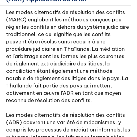
Les modes alternatifs de résolution des conflits
(MARC) englobent les méthodes conçues pour
régler les conflits en dehors du système judiciaire
traditionnel, ce qui signifie que les conflits
peuvent être résolus sans recourir à une
procédure judiciaire en Thaïlande. La médiation
et l'arbitrage sont les formes les plus courantes
de règlement extrajudiciaire des litiges, la
conciliation étant également une méthode
notable de règlement des litiges dans le pays. La
Thaïlande fait partie des pays qui mettent
activement en œuvre l'ADR en tant que moyen
reconnu de résolution des conflits.
Les modes alternatifs de résolution des conflits
(ADR) couvrent une variété de mécanismes, y
compris les processus de médiation informels, les