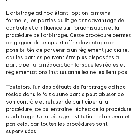
L'arbitrage ad hoc étant l'option la moins
formelle, les parties au litige ont davantage de
contrôle et d'influence sur l'organisation et la
procédure de l'arbitrage. Cette procédure permet
de gagner du temps et offre davantage de
possibilités de parvenir à un règlement judiciaire,
car les parties peuvent être plus disposées à
participer à la négociation lorsque les règles et
réglementations institutionnelles ne les lient pas.
Toutefois, l'un des défauts de l'arbitrage ad hoc
réside dans le fait qu'une partie peut abuser de
son contrôle et refuser de participer à la
procédure, ce qui entraîne l'échec de la procédure
d'arbitrage. Un arbitrage institutionnel ne permet
pas cela, car toutes les procédures sont
supervisées.