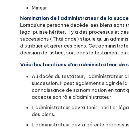
Mineur
Nomination de l'administrateur de la succe
Lorsqu'une personne décède, ses biens sont tra
légal puisse hériter, il y a des processus et des
successions (Thaïlande) stipule qu'un adminis
distribuer et gérer ces biens. Cet administrat
décision de justice, soit dans le testament du 
Voici les fonctions d'un administrateur de 
Au décès du testateur, l'administrateur di
succession. Il peut également s'agir de la 
connaissance de sa nomination en tant qu'
accepte son rôle d'administrateur.
L'administrateur devra tenir l'héritier lég
des biens.
L'administrateur devra gérer le processus