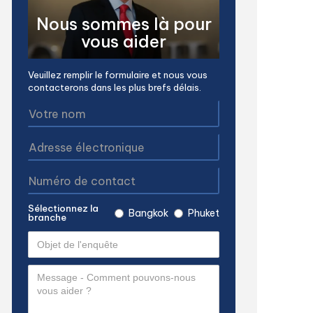
Nous sommes là pour
vous aider
Veuillez remplir le formulaire et nous vous
contacterons dans les plus brefs délais.
Sélectionnez la
Bangkok
Phuket
branche