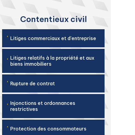
Contentieux civil
'
Litiges commerciaux et d'entreprise
Litiges relatifs à la propriété et aux
'
biens immobiliers
'
Rupture de contrat
Injonctions et ordonnances
'
restrictives
'
Protection des consommateurs