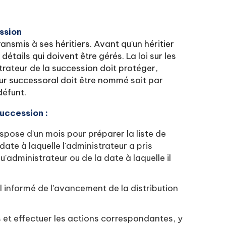
ssion
nsmis à ses héritiers. Avant qu'un héritier
 détails qui doivent être gérés. La loi sur les
trateur de la succession doit protéger,
eur successoral doit être nommé soit par
défunt.
succession :
spose d'un mois pour préparer la liste de
date à laquelle l'administrateur a pris
administrateur ou de la date à laquelle il
al informé de l'avancement de la distribution
 et effectuer les actions correspondantes, y