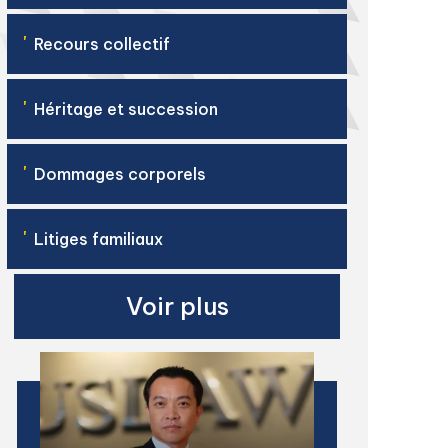
'
Recours collectif
'
Héritage et succession
'
Dommages corporels
'
Litiges familiaux
Voir plus