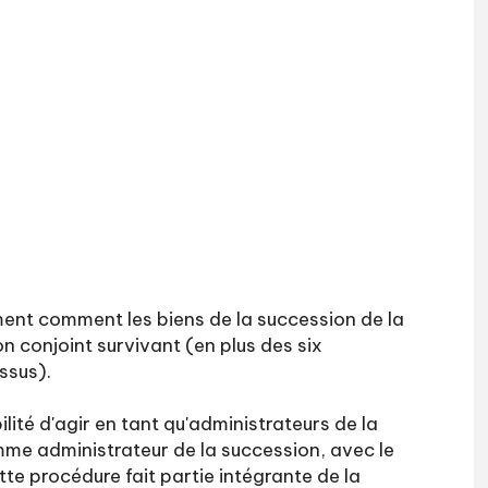
ent comment les biens de la succession de la
n conjoint survivant (en plus des six
ssus).
ilité d'agir en tant qu'administrateurs de la
mme administrateur de la succession, avec le
te procédure fait partie intégrante de la