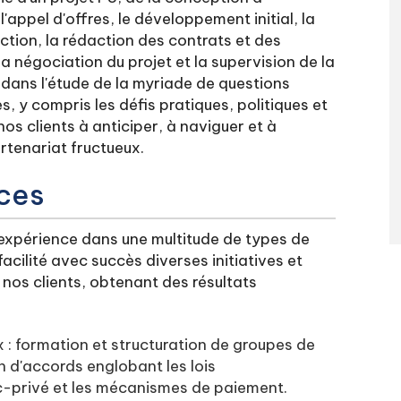
'appel d'offres, le développement initial, la
uction, la rédaction des contrats et des
 négociation du projet et la supervision de la
dans l'étude de la myriade de questions
, y compris les défis pratiques, politiques et
s clients à anticiper, à naviguer et à
rtenariat fructueux.
ices
 expérience dans une multitude de types de
acilité avec succès diverses initiatives et
nos clients, obtenant des résultats
 : formation et structuration de groupes de
n d'accords englobant les lois
c-privé et les mécanismes de paiement.