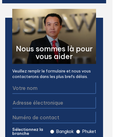
Nous sommes là pour
vous aider
Veuillez remplir le formulaire et nous vous
contacterons dans les plus brefs délais.
Sélectionnez la
Bangkok
Phuket
branche