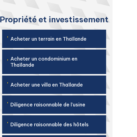
Propriété et investissement
'
Acheter un terrain en Thaïlande
Acheter un condominium en
'
Thaïlande
'
Acheter une villa en Thaïlande
'
Diligence raisonnable de l'usine
'
Diligence raisonnable des hôtels