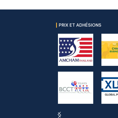
PRIX ET ADHÉSIONS