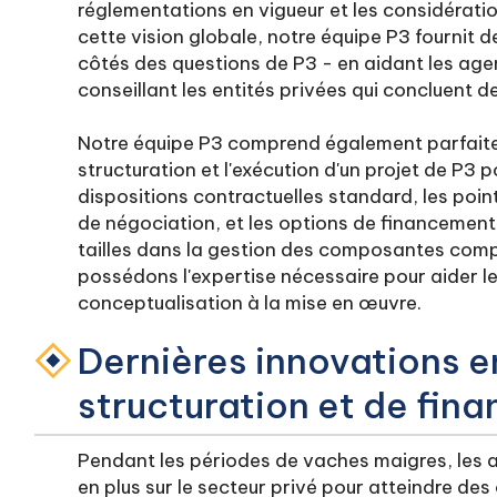
réglementations en vigueur et les considératio
cette vision globale, notre équipe P3 fournit 
côtés des questions de P3 - en aidant les age
conseillant les entités privées qui concluent d
Notre équipe P3 comprend également parfaite
structuration et l'exécution d'un projet de P3 p
dispositions contractuelles standard, les points
de négociation, et les options de financement
tailles dans la gestion des composantes compl
possédons l'expertise nécessaire pour aider l
conceptualisation à la mise en œuvre.
Dernières innovations e
structuration et de fi
Pendant les périodes de vaches maigres, les
en plus sur le secteur privé pour atteindre des 