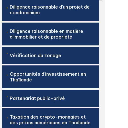
Diligence raisonnable d'un projet de
'
condominium
Diligence raisonnable en matière
'
d'immobilier et de propriété
'
Vérification du zonage
Opportunités d'investissement en
'
Thaïlande
'
Partenariat public-privé
Taxation des crypto-monnaies et
'
des jetons numériques en Thaïlande