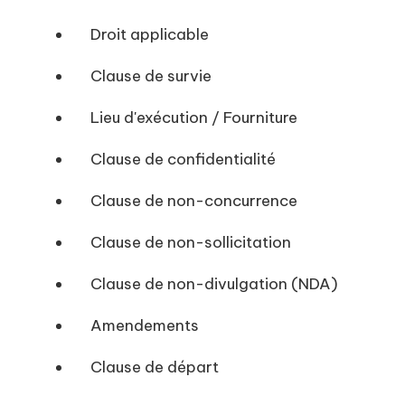
Droit applicable
Clause de survie
Lieu d'exécution / Fourniture
Clause de confidentialité
Clause de non-concurrence
Clause de non-sollicitation
Clause de non-divulgation (NDA)
Amendements
Clause de départ