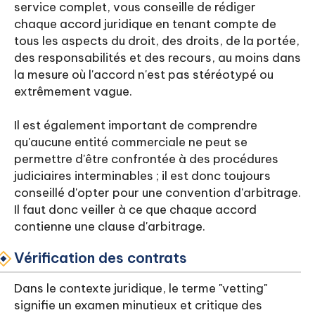
service complet, vous conseille de rédiger
chaque accord juridique en tenant compte de
tous les aspects du droit, des droits, de la portée,
des responsabilités et des recours, au moins dans
la mesure où l'accord n'est pas stéréotypé ou
extrêmement vague.
Il est également important de comprendre
qu'aucune entité commerciale ne peut se
permettre d'être confrontée à des procédures
judiciaires interminables ; il est donc toujours
conseillé d'opter pour une convention d'arbitrage.
Il faut donc veiller à ce que chaque accord
contienne une clause d'arbitrage.
Vérification des contrats
Dans le contexte juridique, le terme "vetting"
signifie un examen minutieux et critique des