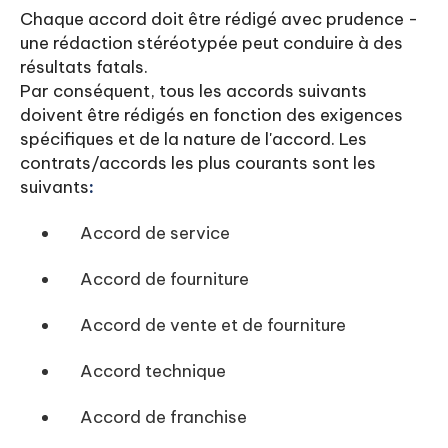
Chaque accord doit être rédigé avec prudence -
une rédaction stéréotypée peut conduire à des
résultats fatals.
Par conséquent, tous les accords suivants
doivent être rédigés en fonction des exigences
spécifiques et de la nature de l'accord. Les
contrats/accords les plus courants sont les
suivants
:‍
Accord de service
Accord de fourniture
Accord de vente et de fourniture
Accord technique
Accord de franchise