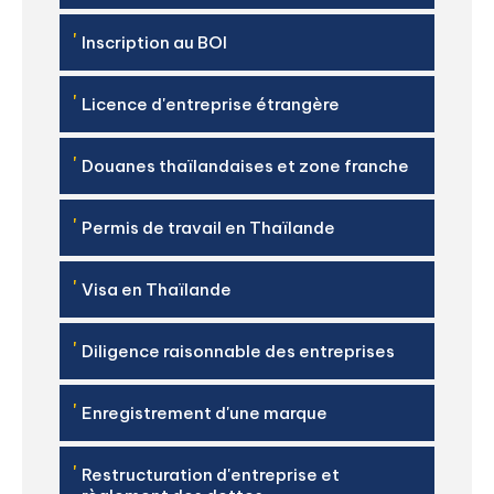
'
Inscription au BOI
'
Licence d'entreprise étrangère
'
Douanes thaïlandaises et zone franche
'
Permis de travail en Thaïlande
'
Visa en Thaïlande
'
Diligence raisonnable des entreprises
'
Enregistrement d'une marque
'
Restructuration d'entreprise et