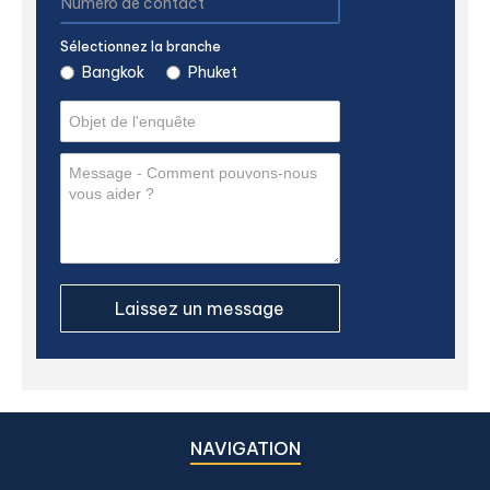
Sélectionnez la branche
Bangkok
Phuket
NAVIGATION