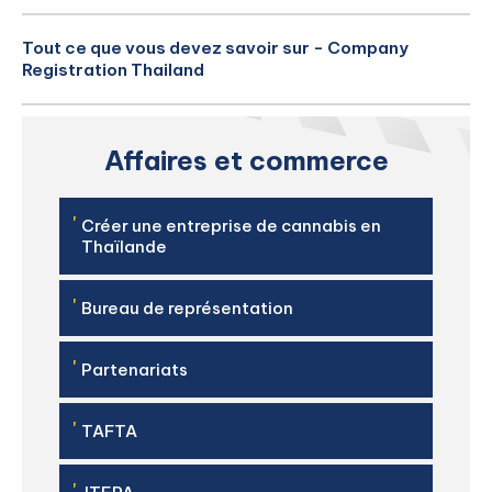
Tout ce que vous devez savoir sur - Company
Registration Thailand
Affaires et commerce
'
Créer une entreprise de cannabis en
Thaïlande
'
Bureau de représentation
'
Partenariats
'
TAFTA
'