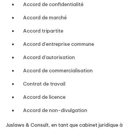
Accord de confidentialité
Accord de marché
Accord tripartite
Accord d'entreprise commune
Accord d'autorisation
Accord de commercialisation
Contrat de travail
Accord de licence
Accord de non-divulgation
Juslaws & Consult, en tant que cabinet juridique à