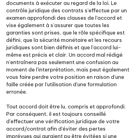
documents à exécuter au regard de la loi. Le
contrôle juridique des contrats s'effectue par un
examen approfondi des clauses de l'accord et
vise également à s'assurer que toutes les
garanties sont prises, que le rôle spécifique est
défini, que la sécurité monétaire et les recours
juridiques sont bien définis et que l'accord lui-
même est précis et clair. Un accord mal rédigé
n'entraînera pas seulement une confusion au
moment de l'interprétation, mais peut également
vous faire perdre votre position en raison d'une
faille créée par l'utilisation d'une formulation
erronée.
Tout accord doit être lu, compris et approfondi.
Par conséquent, il est toujours conseillé
d'effectuer une vérification juridique de votre
accord/contrat afin d'éviter des pertes
imprévues qui auraient pu être évitées si une