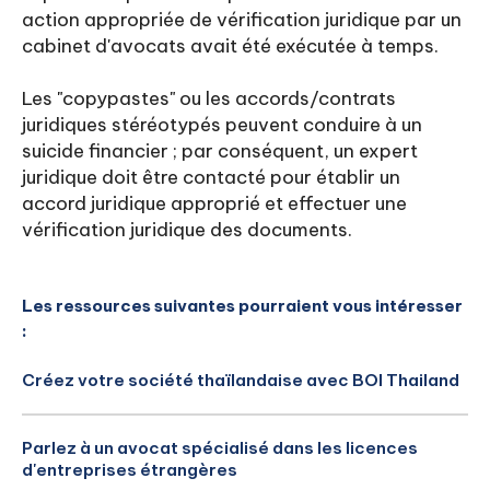
action appropriée de vérification juridique par un
cabinet d'avocats avait été exécutée à temps.
Les "copypastes" ou les accords/contrats
juridiques stéréotypés peuvent conduire à un
suicide financier ; par conséquent, un expert
juridique doit être contacté pour établir un
accord juridique approprié et effectuer une
vérification juridique des documents.
Les ressources suivantes pourraient vous intéresser
:
Créez votre société thaïlandaise avec BOI Thailand
Parlez à un avocat spécialisé dans les licences
d'entreprises étrangères