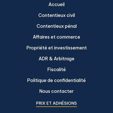
Accueil
Contentieux civil
Contentieux pénal
Affaires et commerce
Propriété et investissement
ADR & Arbitrage
Fiscalité
Politique de confidentialité
Nous contacter
PRIX ET ADHÉSIONS