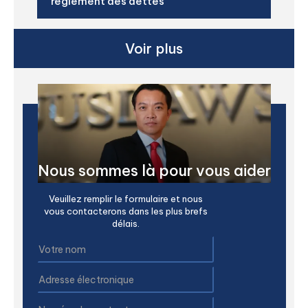
règlement des dettes
Voir plus
Nous sommes là pour vous aider
Veuillez remplir le formulaire et nous
vous contacterons dans les plus brefs
délais.