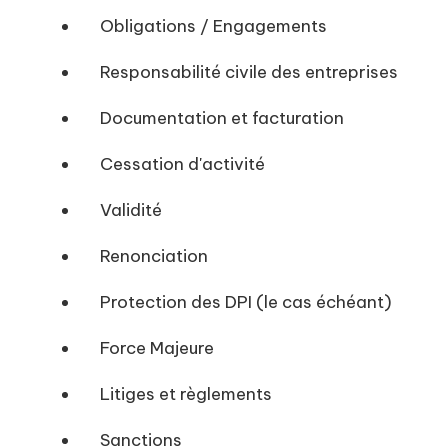
Obligations / Engagements
Responsabilité civile des entreprises
Documentation et facturation
Cessation d'activité
Validité
Renonciation
Protection des DPI (le cas échéant)
Force Majeure
Litiges et règlements
Sanctions