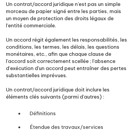
Un contrat/accord juridique n'est pas un simple
morceau de papier signé entre les parties, mais
un moyen de protection des droits légaux de
l'entité commerciale.
Un accord régit également les responsabilités, les
conditions, les termes, les délais, les questions
monétaires, etc., afin que chaque clause de
l'accord soit correctement scellée ; l'absence
d'exécution d'un accord peut entraîner des pertes
substantielles imprévues.
Un contrat/accord juridique doit inclure les
éléments clés suivants (parmi d'autres) :
Définitions
Étendue des travaux/services