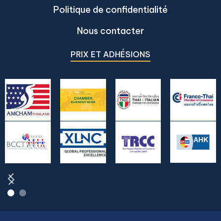
Politique de confidentialité
Nous contacter
PRIX ET ADHÉSIONS