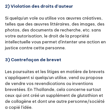
2) Violation des droits d'auteur
Si quelqu'un vole ou utilise vos œuvres créatives,
telles que des œuvres littéraires, des images, des
photos, des documents de recherche, etc. sans
votre autorisation, le droit de la propriété
intellectuelle vous permet d'intenter une action en
justice contre cette personne.
3) Contrefaçon de brevet
Les poursuites et les litiges en matière de brevets
s'appliquent si quelqu'un utilise, vend ou propose
de vendre vos revendications ou inventions
brevetées. En Thaïlande, cela concerne surtout
ceux qui ont créé un supplément de glutathion et
de collagène et dont une autre personne/société
a copié l'idée.