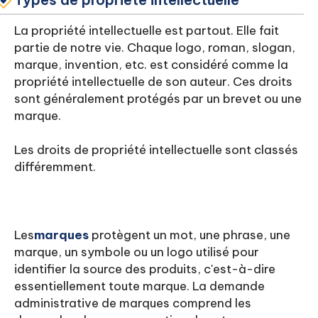
La propriété intellectuelle est partout. Elle fait
partie de notre vie. Chaque logo, roman, slogan,
marque, invention, etc. est considéré comme la
propriété intellectuelle de son auteur. Ces droits
sont généralement protégés par un brevet ou une
marque.
Les droits de propriété intellectuelle sont classés
différemment.
Les
marques
protègent un mot, une phrase, une
marque, un symbole ou un logo utilisé pour
identifier la source des produits, c'est-à-dire
essentiellement toute marque. La demande
administrative de marques comprend les