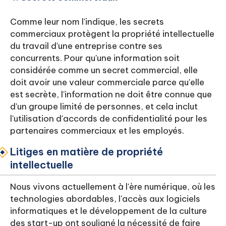
Comme leur nom l'indique, les secrets
commerciaux protègent la propriété intellectuelle
du travail d'une entreprise contre ses
concurrents. Pour qu'une information soit
considérée comme un secret commercial, elle
doit avoir une valeur commerciale parce qu'elle
est secrète, l'information ne doit être connue que
d'un groupe limité de personnes, et cela inclut
l'utilisation d'accords de confidentialité pour les
partenaires commerciaux et les employés.
Litiges en matière de propriété
intellectuelle
Nous vivons actuellement à l'ère numérique, où les
technologies abordables, l'accès aux logiciels
informatiques et le développement de la culture
des start-up ont souligné la nécessité de faire