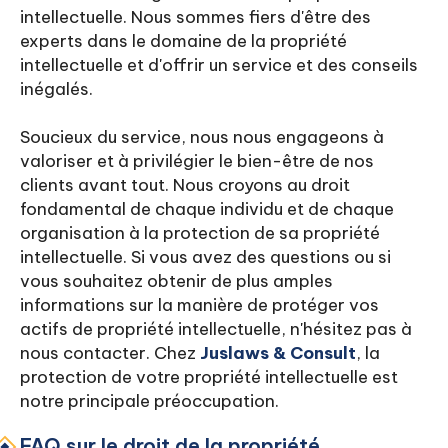
intellectuelle. Nous sommes fiers d'être des
experts dans le domaine de la propriété
intellectuelle et d'offrir un service et des conseils
inégalés.
Soucieux du service, nous nous engageons à
valoriser et à privilégier le bien-être de nos
clients avant tout. Nous croyons au droit
fondamental de chaque individu et de chaque
organisation à la protection de sa propriété
intellectuelle. Si vous avez des questions ou si
vous souhaitez obtenir de plus amples
informations sur la manière de protéger vos
actifs de propriété intellectuelle, n'hésitez pas à
nous contacter. Chez
Juslaws & Consult
, la
protection de votre propriété intellectuelle est
notre principale préoccupation.
FAQ sur le droit de la propriété