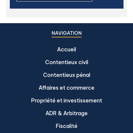
NAVIGATION
Accueil
Contentieux civil
Contentieux pénal
Affaires et commerce
Propriété et investissement
ADR & Arbitrage
Fiscalité