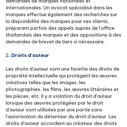
demandes de marques nationales et
internationales. Un avocat spécialisé dans les
marques effectue également des recherches sur
la disponibilité des marques pour ses clients,
préparant parfois des appels auprès de l'office
thaïlandais des marques et des oppositions à des
demandes de brevet de tiers si nécessaire.
2
. Droits d'auteur
Les droits d'auteur sont une facette des droits de
propriété intellectuelle qui protègent les œuvres
créatives telles que les images, les
photographies, les films, les œuvres littéraires et
les pièces, etc. Il y a violation du droit d'auteur
lorsque des œuvres protégées par le droit
d'auteur sont utilisées par une partie sans
l'autorisation du détenteur du droit d'auteur. Les
droits d'auteur accordent au créateur des droits