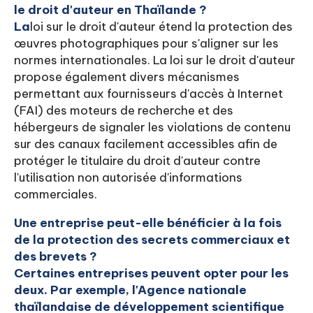
le droit d'auteur en Thaïlande ?
La
loi sur le droit d'auteur étend la protection des
œuvres photographiques pour s'aligner sur les
normes internationales. La loi sur le droit d'auteur
propose également divers mécanismes
permettant aux fournisseurs d'accès à Internet
(FAI) des moteurs de recherche et des
hébergeurs de signaler les violations de contenu
sur des canaux facilement accessibles afin de
protéger le titulaire du droit d'auteur contre
l'utilisation non autorisée d'informations
commerciales.
Une entreprise peut-elle bénéficier à la fois
de la protection des secrets commerciaux et
des brevets ?
Certaines entreprises peuvent opter pour les
deux. Par exemple, l'Agence nationale
thaïlandaise de développement scientifique