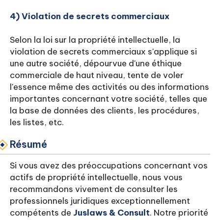
4) Violation de secrets commerciaux
Selon la loi sur la propriété intellectuelle, la
violation de secrets commerciaux s'applique si
une autre société, dépourvue d'une éthique
commerciale de haut niveau, tente de voler
l'essence même des activités ou des informations
importantes concernant votre société, telles que
la base de données des clients, les procédures,
les listes, etc.
Résumé
Si vous avez des préoccupations concernant vos
actifs de propriété intellectuelle, nous vous
recommandons vivement de consulter les
professionnels juridiques exceptionnellement
compétents de
Juslaws & Consult
. Notre priorité