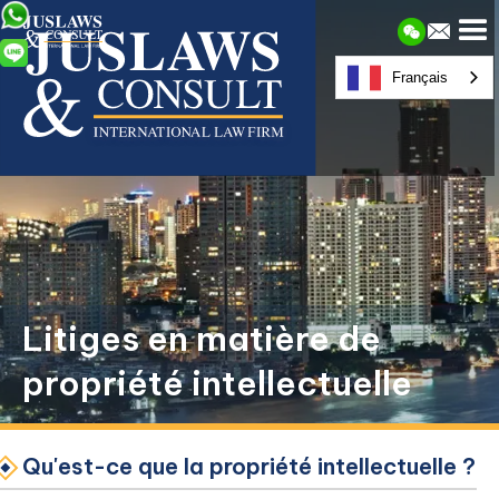
Français
Litiges en matière de
propriété intellectuelle
Qu'est-ce que la propriété intellectuelle ?