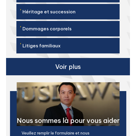
'
Héritage et succession
'
Dommages corporels
'
Litiges familiaux
Voir plus
Nous sommes là pour vous aider
Veuillez remplir le formulaire et nous