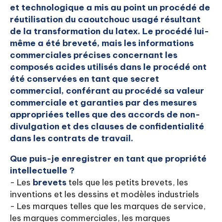
et technologique a mis au point un procédé de
réutilisation du caoutchouc usagé résultant
de la transformation du latex. Le procédé lui-
même a été breveté, mais les informations
commerciales précises concernant les
composés acides utilisés dans le procédé ont
été conservées en tant que secret
commercial, conférant au procédé sa valeur
commerciale et garanties par des mesures
appropriées telles que des accords de non-
divulgation et des clauses de confidentialité
dans les contrats de travail.
Que puis-je enregistrer en tant que propriété
intellectuelle ?
- Les
brevets
tels que les petits brevets, les
inventions et les dessins et modèles industriels
- Les marques telles que les marques de service,
les marques commerciales, les marques