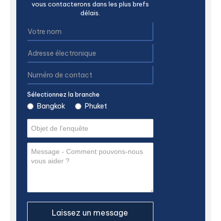
vous contacterons dans les plus brefs
délais.
Sélectionnez la branche
Bangkok
Phuket