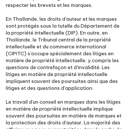
respecter les brevets et les marques.
En Thaïlande, les droits d'auteur et les marques
sont protégés sous la tutelle du Département de
la propriété intellectuelle (DIP). En outre, en
Thaïlande, le Tribunal central de la propriété
intellectuelle et du commerce international
(CIPITC) s'occupe spécialement des litiges en
matière de propriété intellectuelle, y compris les
questions de contrefaçon et d'invalidité. Les
litiges en matière de propriété intellectuelle
impliquent souvent des poursuites ainsi que des
litiges et des questions d'application.
Le travail d'un conseil en marques dans les litiges
en matière de propriété intellectuelle implique
souvent des poursuites en matière de marques et
la protection des droits d'auteur. La majorité des