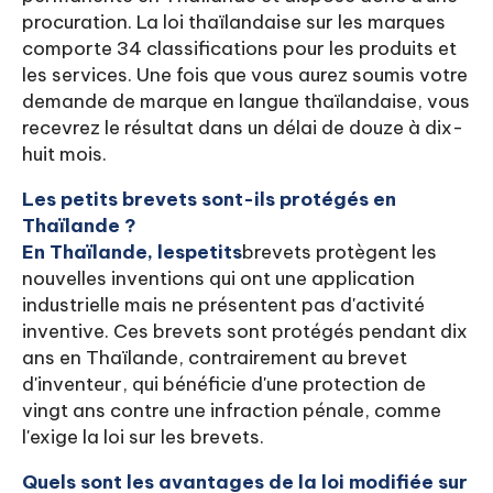
procuration. La loi thaïlandaise sur les marques
comporte 34 classifications pour les produits et
les services. Une fois que vous aurez soumis votre
demande de marque en langue thaïlandaise, vous
recevrez le résultat dans un délai de douze à dix-
huit mois.
Les petits brevets sont-ils protégés en
Thaïlande ?
En Thaïlande, les
petits
brevets protègent les
nouvelles inventions qui ont une application
industrielle mais ne présentent pas d'activité
inventive. Ces brevets sont protégés pendant dix
ans en Thaïlande, contrairement au brevet
d'inventeur, qui bénéficie d'une protection de
vingt ans contre une infraction pénale, comme
l'exige la loi sur les brevets.
Quels sont les avantages de la loi modifiée sur