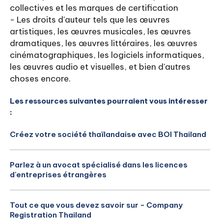
collectives et les marques de certification
- Les droits d'auteur tels que les œuvres
artistiques, les œuvres musicales, les œuvres
dramatiques, les œuvres littéraires, les œuvres
cinématographiques, les logiciels informatiques,
les œuvres audio et visuelles, et bien d'autres
choses encore.
Les ressources suivantes pourraient vous intéresser
:
Créez votre société thaïlandaise avec BOI Thailand
Parlez à un avocat spécialisé dans les licences
d'entreprises étrangères
Tout ce que vous devez savoir sur - Company
Registration Thailand