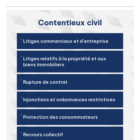
Contentieux civil
'
Litiges commerciaux et d'entreprise
'
Litiges relatifs à la propriété et aux
biens immobiliers
'
Rupture de contrat
'
Injonctions et ordonnances restrictives
'
Protection des consommateurs
'
Recours collectif