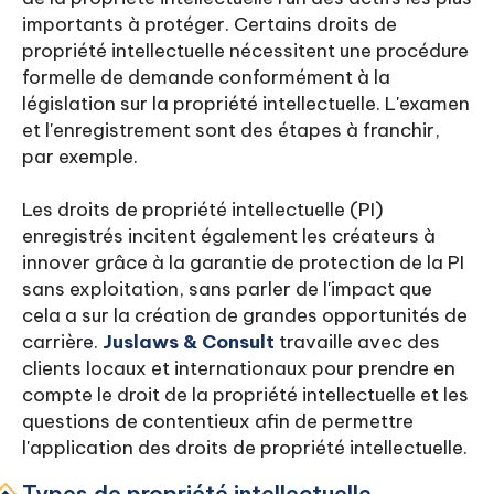
importants à protéger. Certains droits de
propriété intellectuelle nécessitent une procédure
formelle de demande conformément à la
législation sur la propriété intellectuelle. L'examen
et l'enregistrement sont des étapes à franchir,
par exemple.
Les droits de propriété intellectuelle (PI)
enregistrés incitent également les créateurs à
innover grâce à la garantie de protection de la PI
sans exploitation, sans parler de l'impact que
cela a sur la création de grandes opportunités de
carrière.
Juslaws & Consult
travaille avec des
clients locaux et internationaux pour prendre en
compte le droit de la propriété intellectuelle et les
questions de contentieux afin de permettre
l'application des droits de propriété intellectuelle.
Types de propriété intellectuelle