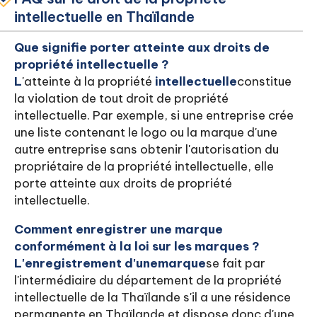
intellectuelle en Thaïlande
Que signifie porter atteinte aux droits de
propriété intellectuelle ?
‍L
'atteinte à la propriété
intellectuelle
constitue
la violation de tout droit de propriété
intellectuelle. Par exemple, si une entreprise crée
une liste contenant le logo ou la marque d'une
autre entreprise sans obtenir l'autorisation du
propriétaire de la propriété intellectuelle, elle
porte atteinte aux droits de propriété
intellectuelle.
Comment enregistrer une marque
conformément à la loi sur les marques ?
L'enregistrement d'une
marque
se fait par
l'intermédiaire du département de la propriété
intellectuelle de la Thaïlande s'il a une résidence
permanente en Thaïlande et dispose donc d'une