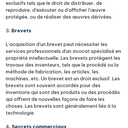
exclusifs tels que le droit de distribuer, de
reproduire, d'exécuter ou d'afficher l'œuvre
protégée, ou de réaliser des œuvres dérivées.
3
. Brevets
L'acquisition d'un brevet peut nécessiter les
services professionnels d'un avocat spécialisé en
propriété intellectuelle. Les brevets protègent les
travaux des inventeurs, tels que le procédé ou la
méthode de fabrication, les articles, les
machines, etc. Un brevet est un droit exclusif. Les
brevets sont souvent accordés pour des
inventions qui sont des produits ou des procédés
qui offrent de nouvelles façons de faire les
choses. Les brevets sont généralement liés à la
technologie.
4
. Secrets commerciaux