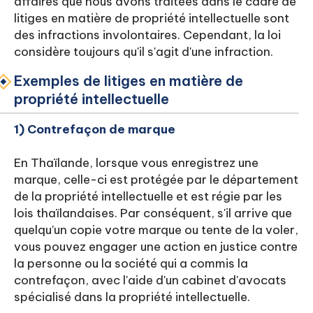
affaires que nous avons traitées dans le cadre de
litiges en matière de propriété intellectuelle sont
des infractions involontaires. Cependant, la loi
considère toujours qu'il s'agit d'une infraction.
Exemples de litiges en matière de
propriété intellectuelle
1) Contrefaçon de marque
En Thaïlande, lorsque vous enregistrez une
marque, celle-ci est protégée par le département
de la propriété intellectuelle et est régie par les
lois thaïlandaises. Par conséquent, s'il arrive que
quelqu'un copie votre marque ou tente de la voler,
vous pouvez engager une action en justice contre
la personne ou la société qui a commis la
contrefaçon, avec l'aide d'un cabinet d'avocats
spécialisé dans la propriété intellectuelle.