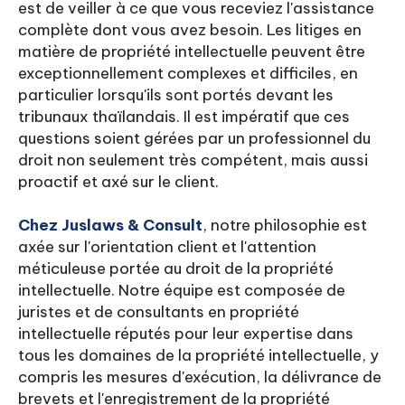
est de veiller à ce que vous receviez l'assistance
complète dont vous avez besoin. Les litiges en
matière de propriété intellectuelle peuvent être
exceptionnellement complexes et difficiles, en
particulier lorsqu'ils sont portés devant les
tribunaux thaïlandais. Il est impératif que ces
questions soient gérées par un professionnel du
droit non seulement très compétent, mais aussi
proactif et axé sur le client.
Chez Juslaws & Consult
, notre philosophie est
axée sur l'orientation client et l'attention
méticuleuse portée au droit de la propriété
intellectuelle. Notre équipe est composée de
juristes et de consultants en propriété
intellectuelle réputés pour leur expertise dans
tous les domaines de la propriété intellectuelle, y
compris les mesures d'exécution, la délivrance de
brevets et l'enregistrement de la propriété