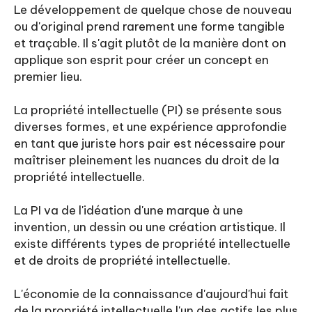
Le développement de quelque chose de nouveau
ou d'original prend rarement une forme tangible
et traçable. Il s'agit plutôt de la manière dont on
applique son esprit pour créer un concept en
premier lieu.
La propriété intellectuelle (PI) se présente sous
diverses formes, et une expérience approfondie
en tant que juriste hors pair est nécessaire pour
maîtriser pleinement les nuances du droit de la
propriété intellectuelle.
La PI va de l'idéation d'une marque à une
invention, un dessin ou une création artistique. Il
existe différents types de propriété intellectuelle
et de droits de propriété intellectuelle.
L'économie de la connaissance d'aujourd'hui fait
de la propriété intellectuelle l'un des actifs les plus