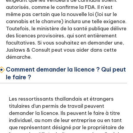
exigeant que les vendeurs de cannabis soient
autorisés, comme le confirme la FDA. Il n'est
même pas certain que la nouvelle loi (loi sur le
cannabis et le chanvre) inclura une telle exigence.
Toutefois, le ministère de la santé publique délivre
des licences provisoires, qui sont entièrement
facultatives. Si vous souhaitez en demander une,
Juslaws & Consult peut vous aider dans cette
démarche.
Comment demander la licence ? Qui peut
le faire ?
Les ressortissants thaïlandais et étrangers
titulaires d'un permis de travail peuvent
demander la licence. Ils peuvent le faire à titre
individuel, au nom de leur entreprise ou en tant
que représentant désigné par le propriétaire de