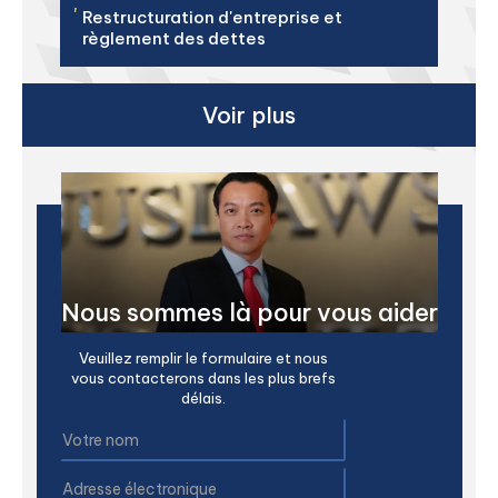
'
Restructuration d'entreprise et
règlement des dettes
Voir plus
Nous sommes là pour vous aider
Veuillez remplir le formulaire et nous
vous contacterons dans les plus brefs
délais.