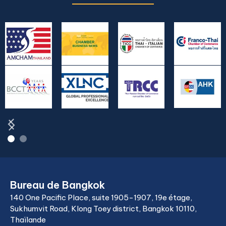
Bureau de Bangkok
140 One Pacific Place, suite 1905-1907, 19e étage,
Sukhumvit Road, Klong Toey district, Bangkok 10110,
Thaïlande