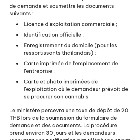
de demande et soumettre les documents
suivants :
Licence d'exploitation commerciale ;
Identification officielle ;
Enregistrement du domicile (pour les
ressortissants thaïlandais) ;
Carte imprimée de l'emplacement de
l'entreprise ;
Carte et photo imprimées de
l'exploitation où le demandeur prévoit de
se procurer son cannabis.
Le ministère percevra une taxe de dépôt de 20
THB lors de la soumission du formulaire de
demande et des documents. La procédure
prend environ 30 jours et les demandeurs