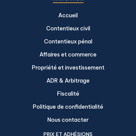
Accueil
Contentieux civil
Contentieux pénal
Affaires et commerce
Propriété et investissement
ADR & Arbitrage
Fiscalité
Politique de confidentialité
Nous contacter
PRIX ET ADHÉSIONS