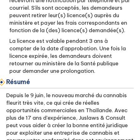
recevront une notification par téléphone et par
courriel. S'ils sont acceptés, les demandeurs
peuvent retirer leur(s) licence(s) auprès du
ministère et payer les frais correspondants en
fonction de la (des) licence(s) demandée(s).
La licence est valable pendant 3 ans à
compter de la date d'approbation. Une fois la
licence expirée, les demandeurs doivent
retourner au ministère de la Santé publique
pour demander une prolongation.
Résumé
Depuis le 9 juin, le nouveau marché du cannabis
fleurit très vite, ce qui crée de réelles
opportunités commerciales en Thaïlande. Avec
plus de 17 ans d'expérience, Juslaws & Consult
peut vous aider à créer la bonne entité juridique
pour exploiter une entreprise de cannabis et