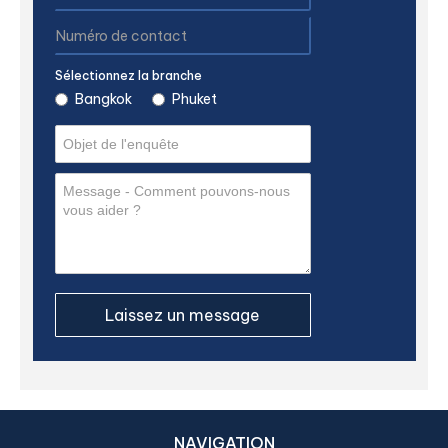
Sélectionnez la branche
Bangkok
Phuket
NAVIGATION