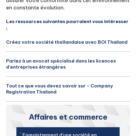
assurer votre conformité dans cet environnement
en constante évolution.
Les ressources suivantes pourraient vous intéresser
:
Créez votre société thaïlandaise avec BOI Thailand
Parlez à un avocat spécialisé dans les licences
d'entreprises étrangères
Tout ce que vous devez savoir sur - Company
Registration Thailand
Affaires et commerce
'
Enregistrement d'une société en