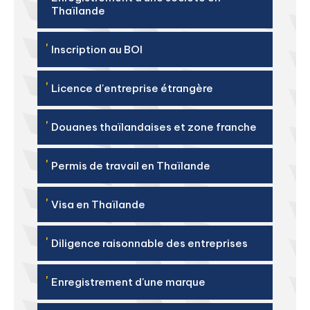
Thaïlande
'
Inscription au BOI
'
Licence d'entreprise étrangère
'
Douanes thaïlandaises et zone franche
'
Permis de travail en Thaïlande
'
Visa en Thaïlande
'
Diligence raisonnable des entreprises
'
Enregistrement d'une marque