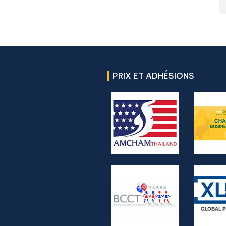
PRIX ET ADHÉSIONS