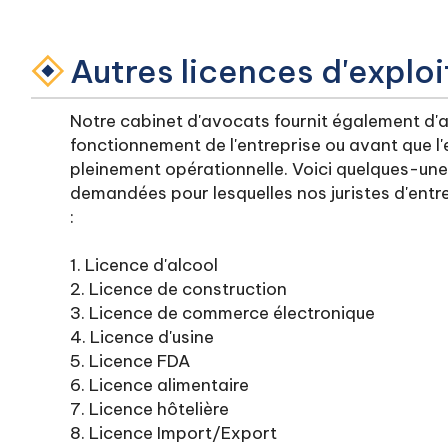
Autres licences d'exploi
Notre cabinet d'avocats fournit également d'au
fonctionnement de l'entreprise ou avant que l
pleinement opérationnelle. Voici quelques-un
demandées pour lesquelles nos juristes d'entre
:
1. Licence d'alcool
2. Licence de construction
3. Licence de commerce électronique
4. Licence d'usine
5. Licence FDA
6. Licence alimentaire
7. Licence hôtelière
8. Licence Import/Export