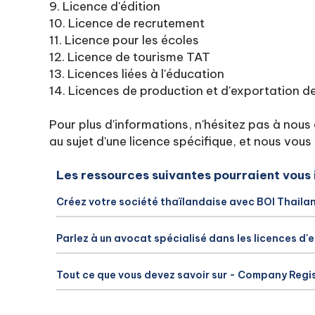
9. Licence d'édition
10. Licence de recrutement
11. Licence pour les écoles
12. Licence de tourisme TAT
13. Licences liées à l'éducation
14. Licences de production et d'exportation d
Pour plus d'informations, n'hésitez pas à nou
au sujet d'une licence spécifique, et nous vo
Les ressources suivantes pourraient vous 
Créez votre société thaïlandaise avec BOI Thaila
Parlez à un avocat spécialisé dans les licences d'
Tout ce que vous devez savoir sur - Company Regi