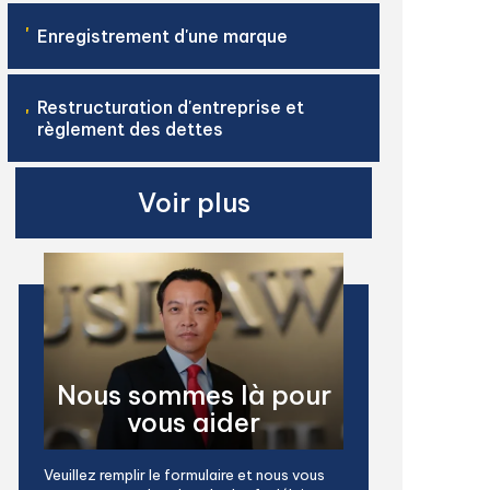
'
Enregistrement d'une marque
Restructuration d'entreprise et
'
règlement des dettes
Voir plus
Nous sommes là pour
vous aider
Veuillez remplir le formulaire et nous vous