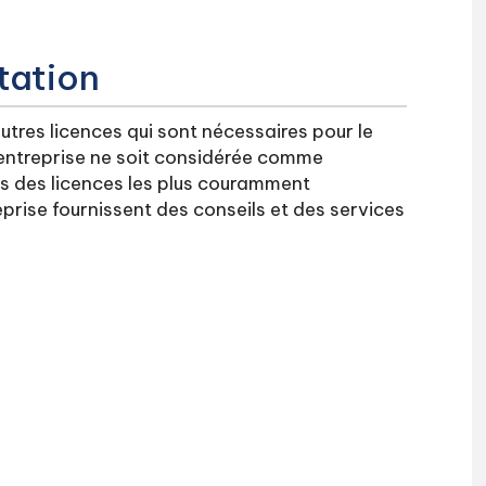
tation
tres licences qui sont nécessaires pour le
'entreprise ne soit considérée comme
es des licences les plus couramment
prise fournissent des conseils et des services