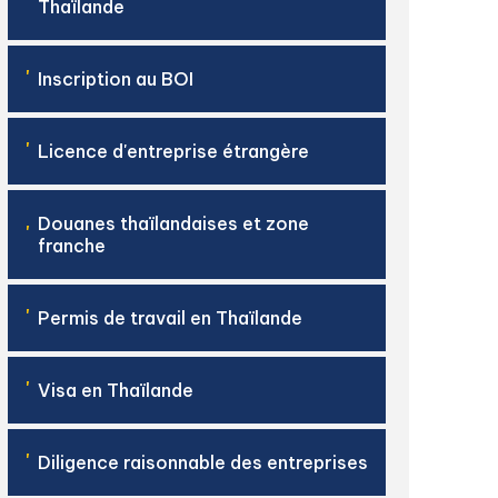
Thaïlande
'
Inscription au BOI
'
Licence d'entreprise étrangère
Douanes thaïlandaises et zone
'
franche
'
Permis de travail en Thaïlande
'
Visa en Thaïlande
'
Diligence raisonnable des entreprises