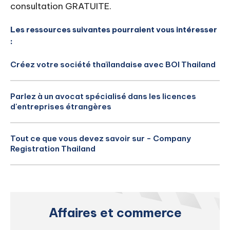
consultation GRATUITE.
Les ressources suivantes pourraient vous intéresser
:
Créez votre société thaïlandaise avec BOI Thailand
Parlez à un avocat spécialisé dans les licences
d'entreprises étrangères
Tout ce que vous devez savoir sur - Company
Registration Thailand
Affaires et commerce