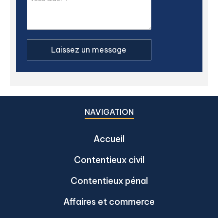
NAVIGATION
Accueil
Contentieux civil
Contentieux pénal
Affaires et commerce