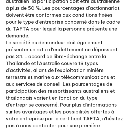
australien, la participation doit être australienne
à plus de 50 %. Les pourcentages d'actionnariat
doivent être conformes aux conditions fixées
pour le type d'entreprise concerné dans le cadre
du TAFTA pour lequel la personne présente une
demande.
La société du demandeur doit également
présenter un ratio d'endettement ne dépassant
pas 3:1. L'accord de libre-échange entre la
Thaïlande et l'Australie couvre 18 types
d'activités, allant de l'exploitation minière
terrestre et marine aux télécommunications et
aux services de conseil. Les pourcentages de
participation des ressortissants australiens et
thaïlandais varient en fonction du type
d'entreprise concerné. Pour plus d'informations
sur les avantages et les possibilités offertes à
votre entreprise par le certificat TAFTA, n'hésitez
pas à nous contacter pour une première