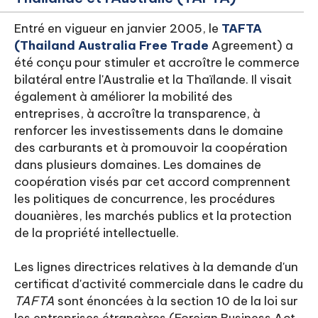
Entré en vigueur en janvier 2005, le
TAFTA
(Thailand Australia Free Trade
Agreement) a
été conçu pour stimuler et accroître le commerce
bilatéral entre l'Australie et la Thaïlande. Il visait
également à améliorer la mobilité des
entreprises, à accroître la transparence, à
renforcer les investissements dans le domaine
des carburants et à promouvoir la coopération
dans plusieurs domaines. Les domaines de
coopération visés par cet accord comprennent
les politiques de concurrence, les procédures
douanières, les marchés publics et la protection
de la propriété intellectuelle.
Les lignes directrices relatives à la demande d'un
certificat d'activité commerciale dans le cadre du
TAFTA
sont énoncées à la section 10 de la loi sur