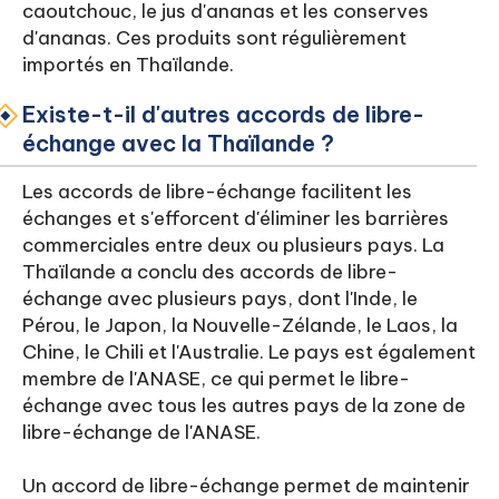
caoutchouc, le jus d'ananas et les conserves
d'ananas. Ces produits sont régulièrement
importés en Thaïlande.
Existe-t-il d'autres accords de libre-
échange avec la Thaïlande ?
Les accords de libre-échange facilitent les
échanges et s'efforcent d'éliminer les barrières
commerciales entre deux ou plusieurs pays. La
Thaïlande a conclu des accords de libre-
échange avec plusieurs pays, dont l'Inde, le
Pérou, le Japon, la Nouvelle-Zélande, le Laos, la
Chine, le Chili et l'Australie. Le pays est également
membre de l'ANASE, ce qui permet le libre-
échange avec tous les autres pays de la zone de
libre-échange de l'ANASE.
Un accord de libre-échange permet de maintenir