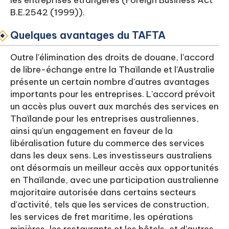
les entreprises étrangères (Foreign Business Act
B.E.2542 (1999)).
Quelques avantages du TAFTA
Outre l'élimination des droits de douane, l'accord
de libre-échange entre la Thaïlande et l'Australie
présente un certain nombre d'autres avantages
importants pour les entreprises. L'accord prévoit
un accès plus ouvert aux marchés des services en
Thaïlande pour les entreprises australiennes,
ainsi qu'un engagement en faveur de la
libéralisation future du commerce des services
dans les deux sens. Les investisseurs australiens
ont désormais un meilleur accès aux opportunités
en Thaïlande, avec une participation australienne
majoritaire autorisée dans certains secteurs
d'activité, tels que les services de construction,
les services de fret maritime, les opérations