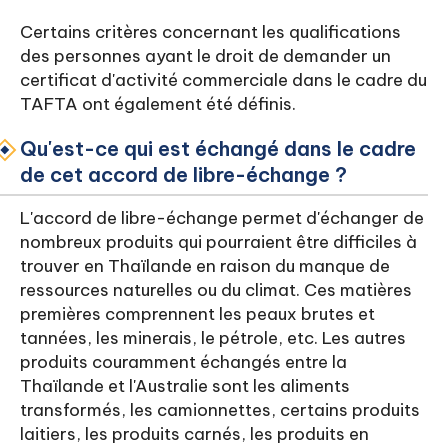
Certains critères concernant les qualifications
des personnes ayant le droit de demander un
certificat d'activité commerciale dans le cadre du
TAFTA ont également été définis.
Qu'est-ce qui est échangé dans le cadre
de cet accord de libre-échange ?
L'accord de libre-échange permet d'échanger de
nombreux produits qui pourraient être difficiles à
trouver en Thaïlande en raison du manque de
ressources naturelles ou du climat. Ces matières
premières comprennent les peaux brutes et
tannées, les minerais, le pétrole, etc. Les autres
produits couramment échangés entre la
Thaïlande et l'Australie sont les aliments
transformés, les camionnettes, certains produits
laitiers, les produits carnés, les produits en