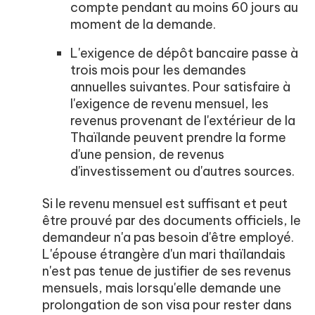
compte pendant au moins 60 jours au
moment de la demande.
L'exigence de dépôt bancaire passe à
trois mois pour les demandes
annuelles suivantes. Pour satisfaire à
l'exigence de revenu mensuel, les
revenus provenant de l'extérieur de la
Thaïlande peuvent prendre la forme
d'une pension, de revenus
d'investissement ou d'autres sources.
Si le revenu mensuel est suffisant et peut
être prouvé par des documents officiels, le
demandeur n'a pas besoin d'être employé.
L'épouse étrangère d'un mari thaïlandais
n'est pas tenue de justifier de ses revenus
mensuels, mais lorsqu'elle demande une
prolongation de son visa pour rester dans