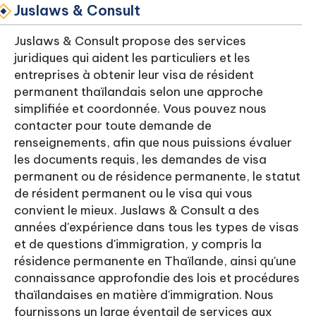
Juslaws & Consult
Juslaws & Consult propose des services
juridiques qui aident les particuliers et les
entreprises à obtenir leur visa de résident
permanent thaïlandais selon une approche
simplifiée et coordonnée. Vous pouvez nous
contacter pour toute demande de
renseignements, afin que nous puissions évaluer
les documents requis, les demandes de visa
permanent ou de résidence permanente, le statut
de résident permanent ou le visa qui vous
convient le mieux. Juslaws & Consult a des
années d'expérience dans tous les types de visas
et de questions d'immigration, y compris la
résidence permanente en Thaïlande, ainsi qu'une
connaissance approfondie des lois et procédures
thaïlandaises en matière d'immigration. Nous
fournissons un large éventail de services aux