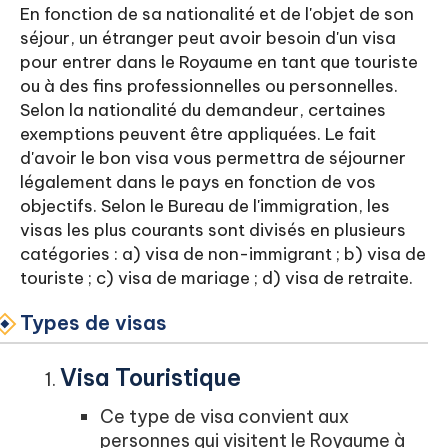
En fonction de sa nationalité et de l'objet de son
séjour, un étranger peut avoir besoin d'un visa
pour entrer dans le Royaume en tant que touriste
ou à des fins professionnelles ou personnelles.
Selon la nationalité du demandeur, certaines
exemptions peuvent être appliquées. Le fait
d'avoir le bon visa vous permettra de séjourner
légalement dans le pays en fonction de vos
objectifs. Selon le Bureau de l'immigration, les
visas les plus courants sont divisés en plusieurs
catégories : a) visa de non-immigrant ; b) visa de
touriste ; c) visa de mariage ; d) visa de retraite.
Types de visas
Visa Touristique
Ce type de visa convient aux
personnes qui visitent le Royaume à