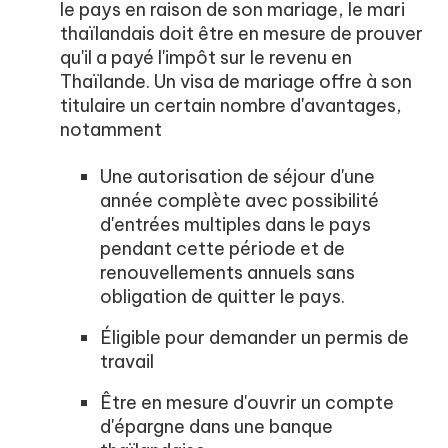
le pays en raison de son mariage, le mari
thaïlandais doit être en mesure de prouver
qu'il a payé l'impôt sur le revenu en
Thaïlande. Un visa de mariage offre à son
titulaire un certain nombre d'avantages,
notamment
Une autorisation de séjour d'une
année complète avec possibilité
d'entrées multiples dans le pays
pendant cette période et de
renouvellements annuels sans
obligation de quitter le pays.
Éligible pour demander un permis de
travail
Être en mesure d'ouvrir un compte
d'épargne dans une banque