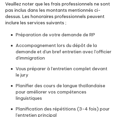
Veuillez noter que les frais professionnels ne sont
pas inclus dans les montants mentionnés ci-
dessus. Les honoraires professionnels peuvent
inclure les services suivants ;
Préparation de votre demande de RP
Accompagnement lors du dépôt de la
demande et d'un bref entretien avec l'officier
d'immigration
Vous préparer à l'entretien complet devant
le jury
Planifier des cours de langue thaïlandaise
pour améliorer vos compétences
linguistiques
Planification des répétitions (3-4 fois) pour
l'entretien principal