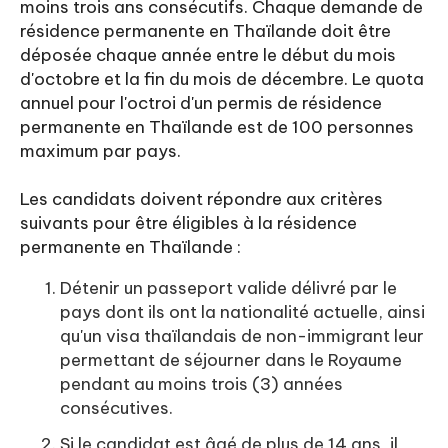
moins trois ans consécutifs. Chaque demande de
résidence permanente en Thaïlande doit être
déposée chaque année entre le début du mois
d'octobre et la fin du mois de décembre. Le quota
annuel pour l'octroi d'un permis de résidence
permanente en Thaïlande est de 100 personnes
maximum par pays.
Les candidats doivent répondre aux critères
suivants pour être éligibles à la résidence
permanente en Thaïlande :
Détenir un passeport valide délivré par le
pays dont ils ont la nationalité actuelle, ainsi
qu'un visa thaïlandais de non-immigrant leur
permettant de séjourner dans le Royaume
pendant au moins trois (3) années
consécutives.
Si le candidat est âgé de plus de 14 ans, il