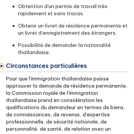
Obtention d'un permis de travail très
rapidement et sans tracas.
Obtenir un livret de résidence permanente et
un livret d'enregistrement des étrangers.
Possibilité de demander la nationalité
thaïlandaise.
Circonstances particulières
Pour que l'immigration thaïlandaise puisse
approuver la demande de résidence permanente,
la Commission royale de l'immigration
thaïlandaise prend en considération les
qualifications du demandeur en termes de biens,
de connaissances, de revenus, d'expertise
professionnelle, de sécurité nationale, de
personnalité, de santé, de relation avec un