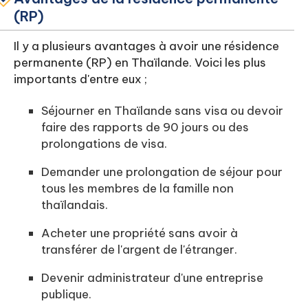
(RP)
Il y a plusieurs avantages à avoir une résidence
permanente (RP) en Thaïlande. Voici les plus
importants d'entre eux ;
Séjourner en Thaïlande sans visa ou devoir
faire des rapports de 90 jours ou des
prolongations de visa.
Demander une prolongation de séjour pour
tous les membres de la famille non
thaïlandais.
Acheter une propriété sans avoir à
transférer de l'argent de l'étranger.
Devenir administrateur d'une entreprise
publique.