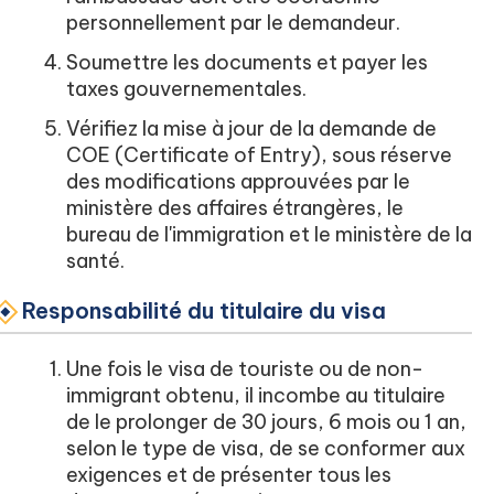
personnellement par le demandeur.
Soumettre les documents et payer les
taxes gouvernementales.
Vérifiez la mise à jour de la demande de
COE (Certificate of Entry), sous réserve
des modifications approuvées par le
ministère des affaires étrangères, le
bureau de l'immigration et le ministère de la
santé.
Responsabilité du titulaire du visa
Une fois le visa de touriste ou de non-
immigrant obtenu, il incombe au titulaire
de le prolonger de 30 jours, 6 mois ou 1 an,
selon le type de visa, de se conformer aux
exigences et de présenter tous les