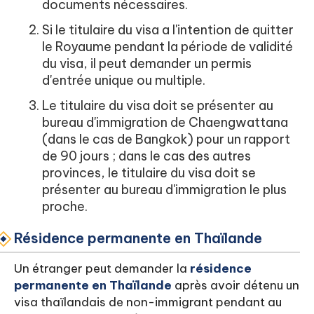
documents nécessaires.
Si le titulaire du visa a l'intention de quitter
le Royaume pendant la période de validité
du visa, il peut demander un permis
d'entrée unique ou multiple.
Le titulaire du visa doit se présenter au
bureau d'immigration de Chaengwattana
(dans le cas de Bangkok) pour un rapport
de 90 jours ; dans le cas des autres
provinces, le titulaire du visa doit se
présenter au bureau d'immigration le plus
proche.
Résidence permanente en Thaïlande
Un étranger peut demander la
résidence
permanente en Thaïlande
après
avoir détenu un
visa thaïlandais de non-immigrant pendant au