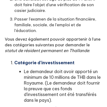
doit faire l'objet d'une vérification de son
casier judiciaire.
Passer l'examen de la situation financière,
familiale, sociale, de l'emploi et de
l'éducation.
Vous devez également pouvoir appartenir à l'une
des catégories suivantes pour demander le
statut de résident permanent en Thaïlande
:
Catégorie d'investissement
Le demandeur doit avoir apporté un
minimum de 10 millions de THB dans le
Royaume. (Le demandeur doit fournir
la preuve que ces fonds
d'investissement ont été transférés
dans le pays).