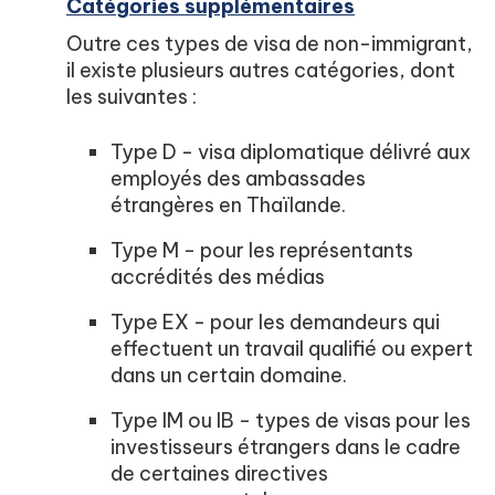
Catégories supplémentaires
Outre ces types de visa de non-immigrant,
il existe plusieurs autres catégories, dont
les suivantes :
Type D - visa diplomatique délivré aux
employés des ambassades
étrangères en Thaïlande.
Type M - pour les représentants
accrédités des médias
Type EX - pour les demandeurs qui
effectuent un travail qualifié ou expert
dans un certain domaine.
Type IM ou IB - types de visas pour les
investisseurs étrangers dans le cadre
de certaines directives