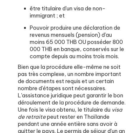
être titulaire d'un visa de non-
immigrant ; et
Pouvoir produire une déclaration de
revenus mensuels (pension) d'au
moins 65 000 THB OU posséder 800
000 THB en banque, conservés sur le
compte depuis au moins trois mois.
Bien que la procédure elle-même ne soit
pas très complexe, un nombre important
de documents est requis et un certain
nombre d'étapes sont nécessaires.
L'assistance juridique peut garantir le bon
déroulement de la procédure de demande.
Une fois le visa obtenu, le titulaire du
visa
de retraite
peut rester en Thaïlande
pendant une année entière sans avoir à
quitter le pays. Le permis de séjour d'un an