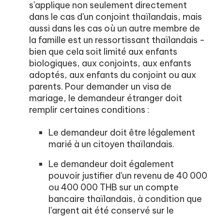
s'applique non seulement directement
dans le cas d'un conjoint thaïlandais, mais
aussi dans les cas où un autre membre de
la famille est un ressortissant thaïlandais -
bien que cela soit limité aux enfants
biologiques, aux conjoints, aux enfants
adoptés, aux enfants du conjoint ou aux
parents. Pour demander un visa de
mariage, le demandeur étranger doit
remplir certaines conditions :
Le demandeur doit être légalement
marié à un citoyen thaïlandais.
Le demandeur doit également
pouvoir justifier d'un revenu de 40 000
ou 400 000 THB sur un compte
bancaire thaïlandais, à condition que
l'argent ait été conservé sur le