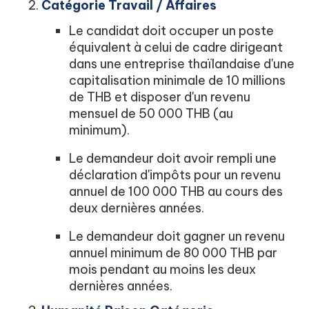
Catégorie Travail / Affaires
Le candidat doit occuper un poste
équivalent à celui de cadre dirigeant
dans une entreprise thaïlandaise d'une
capitalisation minimale de 10 millions
de THB et disposer d'un revenu
mensuel de 50 000 THB (au
minimum).
Le demandeur doit avoir rempli une
déclaration d'impôts pour un revenu
annuel de 100 000 THB au cours des
deux dernières années.
Le demandeur doit gagner un revenu
annuel minimum de 80 000 THB par
mois pendant au moins les deux
dernières années.