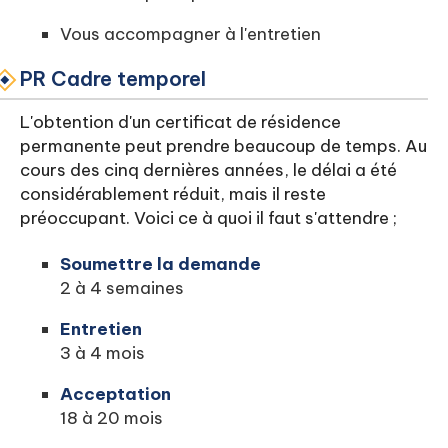
Vous accompagner à l'entretien
PR Cadre temporel
L'obtention d'un certificat de résidence
permanente peut prendre beaucoup de temps. Au
cours des cinq dernières années, le délai a été
considérablement réduit, mais il reste
préoccupant. Voici ce à quoi il faut s'attendre ;
Soumettre la demande
2 à 4 semaines
Entretien
3 à 4 mois
Acceptation
18 à 20 mois