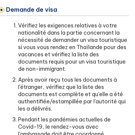
Demande de visa
Vérifiez les exigences relatives à votre
nationalité dans la partie concernant la
nécessité de demander un visa touristique
si vous vous rendez en Thaïlande pour des
vacances et vérifiez la liste des
documents requis pour un visa touristique
de non-immigrant.
Après avoir reçu tous les documents à
l'étranger, vérifiez que la liste des
documents est complète et qu'elle a été
authentifiée/estampillée par l'autorité qui
les a délivrés.
Pendant les pandémies actuelles de
Covid-19, le rendez-vous avec
l'ambassade doit être coordonné