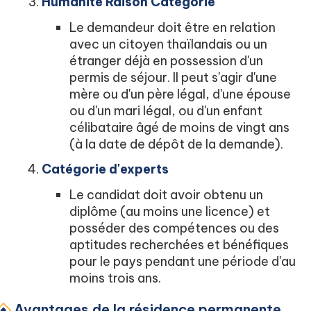
Humanité Raison Catégorie
Le demandeur doit être en relation
avec un citoyen thaïlandais ou un
étranger déjà en possession d'un
permis de séjour. Il peut s'agir d'une
mère ou d'un père légal, d'une épouse
ou d'un mari légal, ou d'un enfant
célibataire âgé de moins de vingt ans
(à la date de dépôt de la demande).
Catégorie d'experts
Le candidat doit avoir obtenu un
diplôme (au moins une licence) et
posséder des compétences ou des
aptitudes recherchées et bénéfiques
pour le pays pendant une période d'au
moins trois ans.
Avantages de la résidence permanente