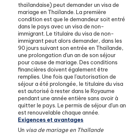
thaïlandaise) peut demander un visa de
mariage en Thaïlande. La première
condition est que le demandeur soit entré
dans le pays avec un visa de non-
immigrant. Le titulaire du visa de non-
immigrant peut alors demander, dans les
90 jours suivant son entrée en Thaïlande,
une prolongation d'un an de son séjour
pour cause de mariage. Des conditions
financières doivent également être
remplies. Une fois que l'autorisation de
séjour a été prolongée, le titulaire du visa
est autorisé à rester dans le Royaume
pendant une année entière sans avoir à
quitter le pays. Le permis de séjour d'un an
est renouvelable chaque année.
Exigences et avantages
Un
visa de mariage en Thaïlande