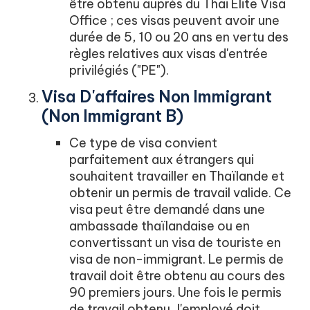
être obtenu auprès du Thai Elite Visa
Office ; ces visas peuvent avoir une
durée de 5, 10 ou 20 ans en vertu des
règles relatives aux visas d'entrée
privilégiés ("PE").
Visa D'affaires Non Immigrant
(non Immigrant B)
Ce type de visa convient
parfaitement aux étrangers qui
souhaitent travailler en Thaïlande et
obtenir un permis de travail valide. Ce
visa peut être demandé dans une
ambassade thaïlandaise ou en
convertissant un visa de touriste en
visa de non-immigrant. Le permis de
travail doit être obtenu au cours des
90 premiers jours. Une fois le permis
de travail obtenu, l'employé doit