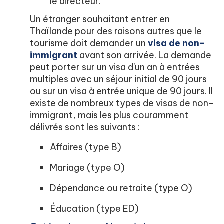
le directeur.
Un étranger souhaitant entrer en
Thaïlande pour des raisons autres que le
tourisme doit demander un
visa de non-
immigrant
avant son arrivée. La demande
peut porter sur un visa d'un an à entrées
multiples avec un séjour initial de 90 jours
ou sur un visa à entrée unique de 90 jours. Il
existe de nombreux types de visas de non-
immigrant, mais les plus couramment
délivrés sont les suivants :
Affaires (type B)
Mariage (type O)
Dépendance ou retraite (type O)
Éducation (type ED)