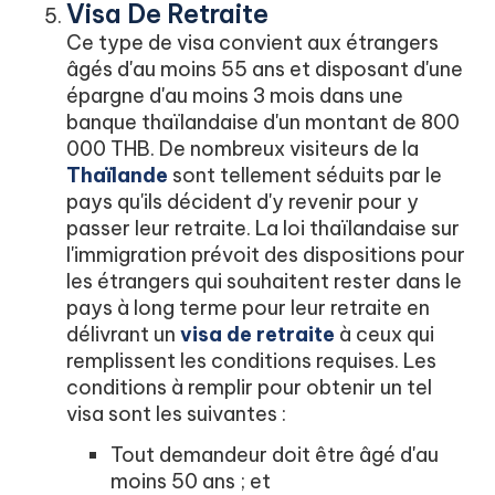
Visa De Retraite
Ce type de visa convient aux étrangers
âgés d'au moins 55 ans et disposant d'une
épargne d'au moins 3 mois dans une
banque thaïlandaise d'un montant de 800
000 THB. De nombreux visiteurs de la
Thaïlande
sont tellement séduits par le
pays qu'ils décident d'y revenir pour y
passer leur retraite. La loi thaïlandaise sur
l'immigration prévoit des dispositions pour
les étrangers qui souhaitent rester dans le
pays à long terme pour leur retraite en
délivrant un
visa de retraite
à ceux qui
remplissent les conditions requises. Les
conditions à remplir pour obtenir un tel
visa sont les suivantes :
Tout demandeur doit être âgé d'au
moins 50 ans ; et