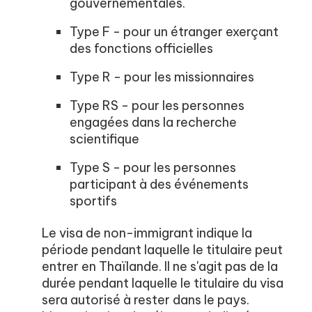
gouvernementales.
Type F - pour un étranger exerçant
des fonctions officielles
Type R - pour les missionnaires
Type RS - pour les personnes
engagées dans la recherche
scientifique
Type S - pour les personnes
participant à des événements
sportifs
Le visa de non-immigrant indique la
période pendant laquelle le titulaire peut
entrer en Thaïlande. Il ne s'agit pas de la
durée pendant laquelle le titulaire du visa
sera autorisé à rester dans le pays.