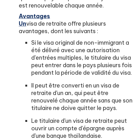
est renouvelable chaque année.
Avantages
Un
visa de retraite offre plusieurs
avantages, dont les suivants :
Si le visa original de non-immigrant a
été délivré avec une autorisation
d'entrées multiples, le titulaire du visa
peut entrer dans le pays plusieurs fois
pendant la période de validité du visa.
Il peut être converti en un visa de
retraite d'un an, qui peut être
renouvelé chaque année sans que son
titulaire ne doive quitter le pays.
Le titulaire d'un visa de retraite peut
ouvrir un compte d'épargne auprès
d'une banque thaïlandaise.