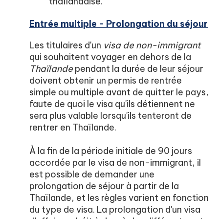
thaïlandaise.
Entrée multiple - Prolongation du séjour
Les titulaires d'un
visa de non-immigrant
qui souhaitent voyager en dehors de la
Thaïlande
pendant la durée de leur séjour
doivent obtenir un permis de rentrée
simple ou multiple avant de quitter le pays,
faute de quoi le visa qu'ils détiennent ne
sera plus valable lorsqu'ils tenteront de
rentrer en Thaïlande.
À la fin de la période initiale de 90 jours
accordée par le visa de non-immigrant, il
est possible de demander une
prolongation de séjour à partir de la
Thaïlande, et les règles varient en fonction
du type de visa. La prolongation d'un visa