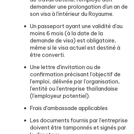
demander une prolongation d'un an de
son visa à l'intérieur du Royaume.
Un passeport ayant une validité d'au
moins 6 mois (à la date de la
demande de visa) est obligatoire,
même si le visa actuel est destiné à
être converti.
Une lettre d'invitation ou de
confirmation précisant l'objectif de
l'emploi, délivrée par l'organisation,
l'entité ou l'entreprise thaïlandaise
(l'employeur potentiel).
Frais d'ambassade applicables
Les documents fournis par l'entreprise
doivent être tamponnés et signés par