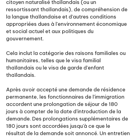
citoyen naturalisé thaïlandais (ou un
ressortissant thaïlandais), de compréhension de
la langue thaïlandaise et d'autres conditions
appropriées dues à l'environnement économique
et social actuel et aux politiques du
gouvernement.
Cela inclut la catégorie des raisons familiales ou
humanitaires, telles que le visa familial
thaïlandais ou le visa de garde d'enfant
thaïlandais.
Après avoir accepté une demande de résidence
permanente, les fonctionnaires de l'immigration
accordent une prolongation de séjour de 180
jours à compter de la date d'introduction de la
demande. Des prolongations supplémentaires de
180 jours sont accordées jusqu'à ce que le
résultat de la demande soit annoncé. Un entretien