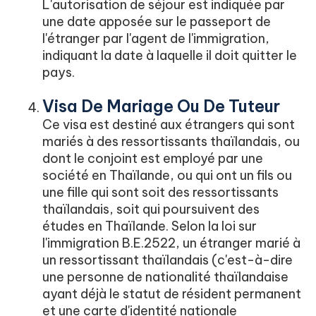
L'autorisation de séjour est indiquée par
une date apposée sur le passeport de
l'étranger par l'agent de l'immigration,
indiquant la date à laquelle il doit quitter le
pays.
Visa De Mariage Ou De Tuteur
Ce visa est destiné aux étrangers qui sont
mariés à des ressortissants thaïlandais, ou
dont le conjoint est employé par une
société en Thaïlande, ou qui ont un fils ou
une fille qui sont soit des ressortissants
thaïlandais, soit qui poursuivent des
études en Thaïlande. Selon la loi sur
l'immigration B.E.2522, un étranger marié à
un ressortissant thaïlandais (c'est-à-dire
une personne de nationalité thaïlandaise
ayant déjà le statut de résident permanent
et une carte d'identité nationale