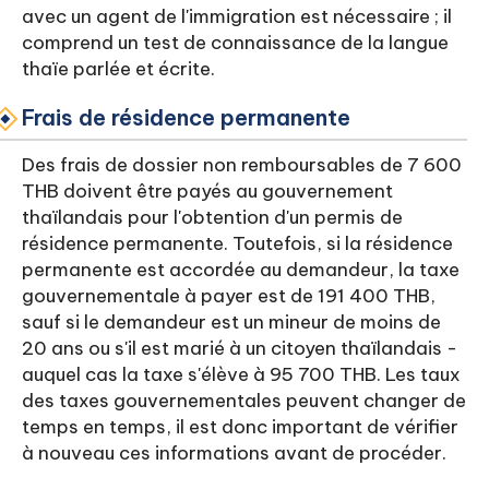
avec un agent de l'immigration est nécessaire ; il
comprend un test de connaissance de la langue
thaïe parlée et écrite.
Frais de résidence permanente
Des frais de dossier non remboursables de 7 600
THB doivent être payés au gouvernement
thaïlandais pour l'obtention d'un permis de
résidence permanente. Toutefois, si la résidence
permanente est accordée au demandeur, la taxe
gouvernementale à payer est de 191 400 THB,
sauf si le demandeur est un mineur de moins de
20 ans ou s'il est marié à un citoyen thaïlandais -
auquel cas la taxe s'élève à 95 700 THB. Les taux
des taxes gouvernementales peuvent changer de
temps en temps, il est donc important de vérifier
à nouveau ces informations avant de procéder.