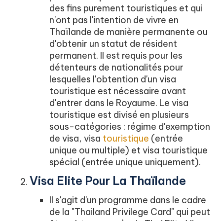
des fins purement touristiques et qui
n'ont pas l'intention de vivre en
Thaïlande de manière permanente ou
d'obtenir un statut de résident
permanent. Il est requis pour les
détenteurs de nationalités pour
lesquelles l'obtention d'un visa
touristique est nécessaire avant
d'entrer dans le Royaume. Le visa
touristique est divisé en plusieurs
sous-catégories : régime d'exemption
de visa, visa
touristique
(entrée
unique ou multiple) et visa touristique
spécial (entrée unique uniquement).
Visa Elite Pour La Thaïlande
Il s'agit d'un programme dans le cadre
de la "Thailand Privilege Card" qui peut