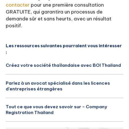
contacter
pour une première consultation
GRATUITE, qui garantira un processus de
demande sûr et sans heurts, avec un résultat
positif.
Les ressources suivantes pourraient vous intéresser
:
Créez votre société thaïlandaise avec BOI Thailand
Parlez à un avocat spécialisé dans les licences
d'entreprises étrangères
Tout ce que vous devez savoir sur - Company
Registration Thailand