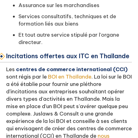
Assurance sur les marchandises
Services consultatifs, techniques et de
formation liés aux biens
Et tout autre service stipulé par l'organe
directeur.
Incitations offertes aux ITC en Thaïlande
Les
centres de commerce international (CCI)
sont régis par le
BOI en Thaïlande
. La loi sur le BOI
a été établie pour fournir une pléthore
d'incitations aux entreprises souhaitant opérer
divers types d'activités en Thaïlande. Mais la
mise en place d'un BOI peut s'avérer quelque peu
complexe. Juslaws & Consult a une grande
expérience de la loi BOI et conseille à ses clients
qui envisagent de créer des centres de commerce
international (CCI) en Thaïlande de
nous