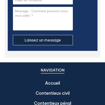
NAVIGATION
Accueil
Contentieux civil
Contentieux pénal