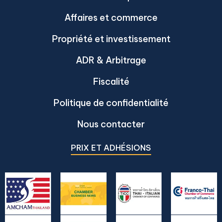
Affaires et commerce
Propriété et investissement
ADR & Arbitrage
Fiscalité
Politique de confidentialité
Nous contacter
PRIX ET ADHÉSIONS