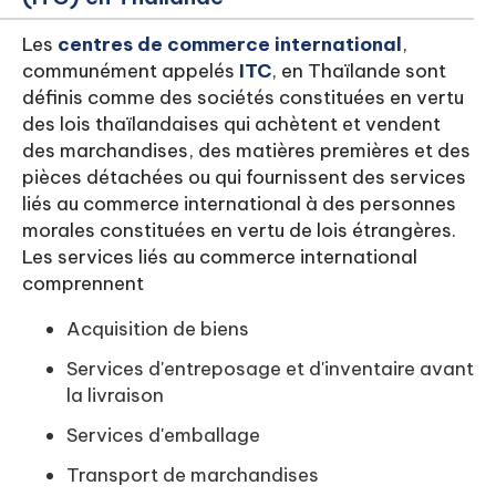
Les
centres de commerce international
,
communément appelés
ITC
, en Thaïlande sont
définis comme des sociétés constituées en vertu
des lois thaïlandaises qui achètent et vendent
des marchandises, des matières premières et des
pièces détachées ou qui fournissent des services
liés au commerce international à des personnes
morales constituées en vertu de lois étrangères.
Les services liés au commerce international
comprennent
Acquisition de biens
Services d'entreposage et d'inventaire avant
la livraison
Services d'emballage
Transport de marchandises