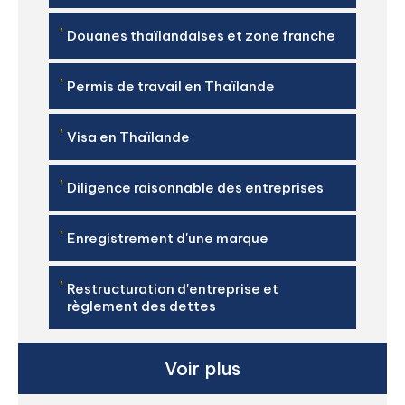
'
Douanes thaïlandaises et zone franche
'
Permis de travail en Thaïlande
'
Visa en Thaïlande
'
Diligence raisonnable des entreprises
'
Enregistrement d'une marque
'
Restructuration d'entreprise et
règlement des dettes
Voir plus