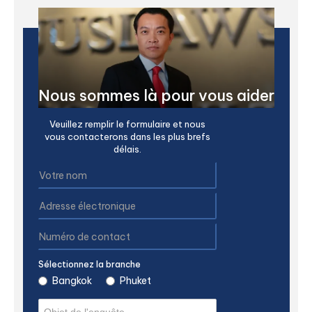
Nous sommes là pour vous aider
Veuillez remplir le formulaire et nous
vous contacterons dans les plus brefs
délais.
Sélectionnez la branche
Bangkok
Phuket