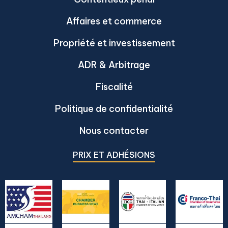
Affaires et commerce
Propriété et investissement
ADR & Arbitrage
Fiscalité
Politique de confidentialité
Nous contacter
PRIX ET ADHÉSIONS