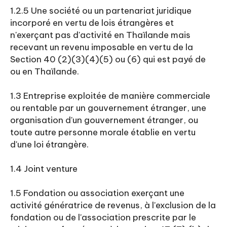
1.2.5 Une société ou un partenariat juridique
incorporé en vertu de lois étrangères et
n'exerçant pas d'activité en Thaïlande mais
recevant un revenu imposable en vertu de la
Section 40 (2)(3)(4)(5) ou (6) qui est payé de
ou en Thaïlande.
1.3 Entreprise exploitée de manière commerciale
ou rentable par un gouvernement étranger, une
organisation d'un gouvernement étranger, ou
toute autre personne morale établie en vertu
d'une loi étrangère.
1.4 Joint venture
1.5 Fondation ou association exerçant une
activité génératrice de revenus, à l'exclusion de la
fondation ou de l'association prescrite par le