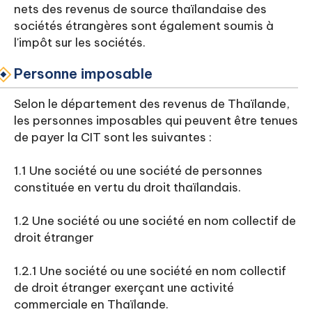
nets des revenus de source thaïlandaise des
sociétés étrangères sont également soumis à
l'impôt sur les sociétés.
Personne imposable
Selon le département des revenus de Thaïlande,
les personnes imposables qui peuvent être tenues
de payer la CIT sont les suivantes :
1.1 Une société ou une société de personnes
constituée en vertu du droit thaïlandais.
1.2 Une société ou une société en nom collectif de
droit étranger
1.2.1 Une société ou une société en nom collectif
de droit étranger exerçant une activité
commerciale en Thaïlande.