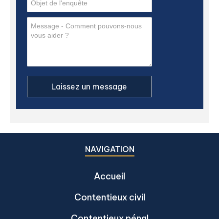
NAVIGATION
Accueil
Contentieux civil
Contentieux pénal