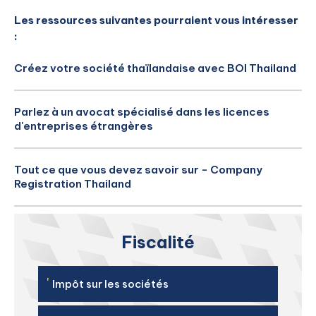
Les ressources suivantes pourraient vous intéresser
:
Créez votre société thaïlandaise avec BOI Thailand
Parlez à un avocat spécialisé dans les licences
d'entreprises étrangères
Tout ce que vous devez savoir sur - Company
Registration Thailand
Fiscalité
'
Impôt sur les sociétés