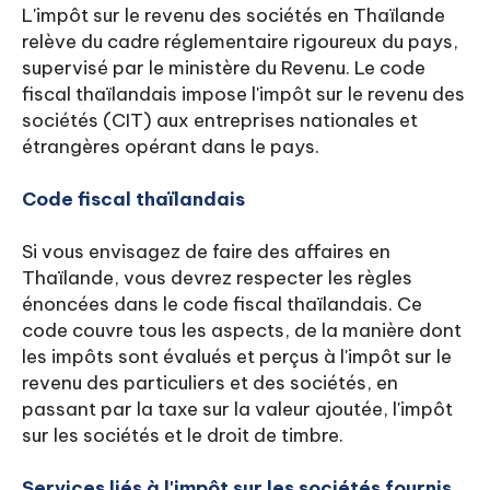
L'impôt sur le revenu des sociétés en Thaïlande
relève du cadre réglementaire rigoureux du pays,
supervisé par le ministère du Revenu. Le code
fiscal thaïlandais impose l'impôt sur le revenu des
sociétés (CIT) aux entreprises nationales et
étrangères opérant dans le pays.
Code fiscal thaïlandais
Si vous envisagez de faire des affaires en
Thaïlande, vous devrez respecter les règles
énoncées dans le code fiscal thaïlandais. Ce
code couvre tous les aspects, de la manière dont
les impôts sont évalués et perçus à l'impôt sur le
revenu des particuliers et des sociétés, en
passant par la taxe sur la valeur ajoutée, l'impôt
sur les sociétés et le droit de timbre.
Services liés à l'impôt sur les sociétés fournis