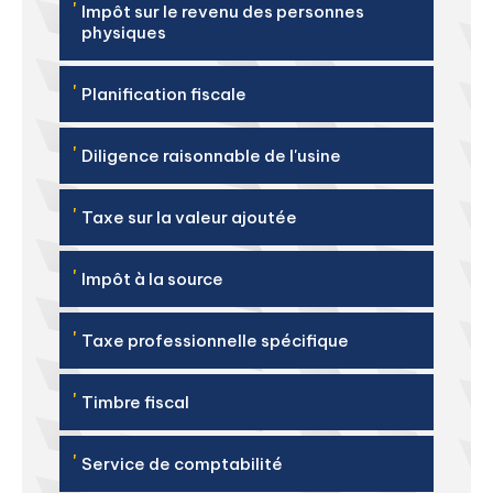
'
Impôt sur le revenu des personnes
physiques
'
Planification fiscale
'
Diligence raisonnable de l'usine
'
Taxe sur la valeur ajoutée
'
Impôt à la source
'
Taxe professionnelle spécifique
'
Timbre fiscal
'
Service de comptabilité