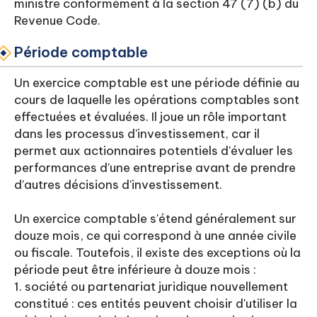
ministre conformément à la section 47 (7) (b) du
Revenue Code.
Période comptable
Un exercice comptable est une période définie au
cours de laquelle les opérations comptables sont
effectuées et évaluées. Il joue un rôle important
dans les processus d'investissement, car il
permet aux actionnaires potentiels d'évaluer les
performances d'une entreprise avant de prendre
d'autres décisions d'investissement.
Un exercice comptable s'étend généralement sur
douze mois, ce qui correspond à une année civile
ou fiscale. Toutefois, il existe des exceptions où la
période peut être inférieure à douze mois :
1. société ou partenariat juridique nouvellement
constitué : ces entités peuvent choisir d'utiliser la