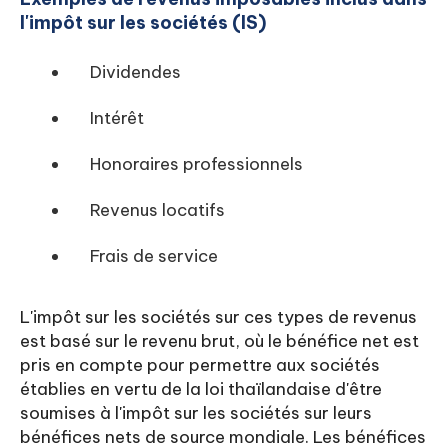
l'impôt sur les sociétés (IS)
Dividendes
Intérêt
Honoraires professionnels
Revenus locatifs
Frais de service
L'impôt sur les sociétés sur ces types de revenus
est basé sur le revenu brut, où le bénéfice net est
pris en compte pour permettre aux sociétés
établies en vertu de la loi thaïlandaise d'être
soumises à l'impôt sur les sociétés sur leurs
bénéfices nets de source mondiale. Les bénéfices