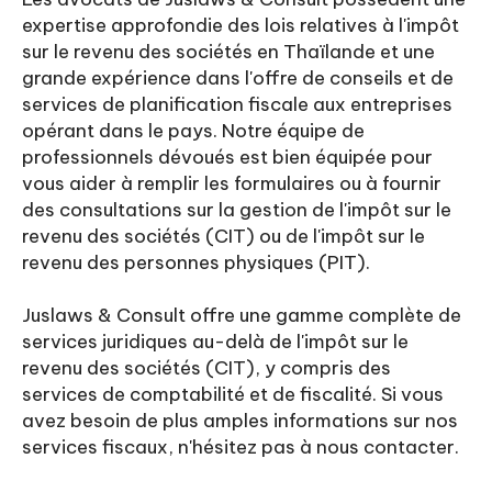
expertise approfondie des lois relatives à l'impôt
sur le revenu des sociétés en Thaïlande et une
grande expérience dans l'offre de conseils et de
services de planification fiscale aux entreprises
opérant dans le pays. Notre équipe de
professionnels dévoués est bien équipée pour
vous aider à remplir les formulaires ou à fournir
des consultations sur la gestion de l'impôt sur le
revenu des sociétés (CIT) ou de l'impôt sur le
revenu des personnes physiques (PIT).
Juslaws & Consult offre une gamme complète de
services juridiques au-delà de l'impôt sur le
revenu des sociétés (CIT), y compris des
services de comptabilité et de fiscalité. Si vous
avez besoin de plus amples informations sur nos
services fiscaux, n'hésitez pas à nous contacter.