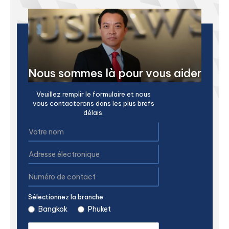
Nous sommes là pour vous aider
Veuillez remplir le formulaire et nous
vous contacterons dans les plus brefs
délais.
Sélectionnez la branche
Bangkok
Phuket