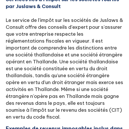
par Juslaws & Consult
Le service de l'impôt sur les sociétés de Juslaws &
Consult offre des conseils d'expert pour s'assurer
que votre entreprise respecte les
réglementations fiscales en vigueur. Il est
important de comprendre les distinctions entre
une société thaïlandaise et une société étrangère
opérant en Thaïlande. Une société thaïlandaise
est une société constituée en vertu du droit
thaïlandais, tandis qu'une société étrangère
opère en vertu d'un droit étranger mais exerce ses
activités en Thaïlande. Même si une société
étrangère n'opère pas en Thaïlande mais gagne
des revenus dans le pays, elle est toujours
soumise à l'impôt sur le revenu des sociétés (CIT)
en vertu du code fiscal.
Exemples de revenus imposables inclus dans