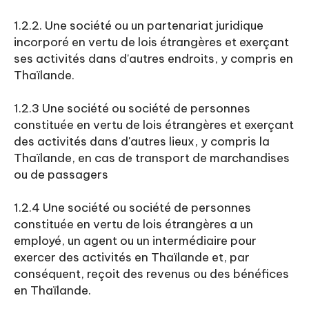
1.2.2. Une société ou un partenariat juridique
incorporé en vertu de lois étrangères et exerçant
ses activités dans d'autres endroits, y compris en
Thaïlande.
1.2.3 Une société ou société de personnes
constituée en vertu de lois étrangères et exerçant
des activités dans d'autres lieux, y compris la
Thaïlande, en cas de transport de marchandises
ou de passagers
1.2.4 Une société ou société de personnes
constituée en vertu de lois étrangères a un
employé, un agent ou un intermédiaire pour
exercer des activités en Thaïlande et, par
conséquent, reçoit des revenus ou des bénéfices
en Thaïlande.