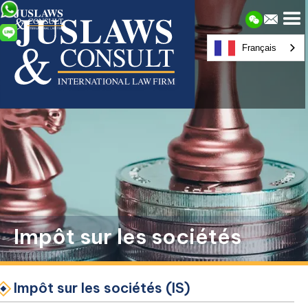
Français
Impôt sur les sociétés
Impôt sur les sociétés (IS)