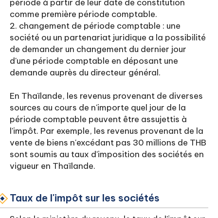
période à partir de leur date de constitution
comme première période comptable.
2. changement de période comptable : une
société ou un partenariat juridique a la possibilité
de demander un changement du dernier jour
d'une période comptable en déposant une
demande auprès du directeur général.
En Thaïlande, les revenus provenant de diverses
sources au cours de n'importe quel jour de la
période comptable peuvent être assujettis à
l'impôt. Par exemple, les revenus provenant de la
vente de biens n'excédant pas 30 millions de THB
sont soumis au taux d'imposition des sociétés en
vigueur en Thaïlande.
Taux de l'impôt sur les sociétés