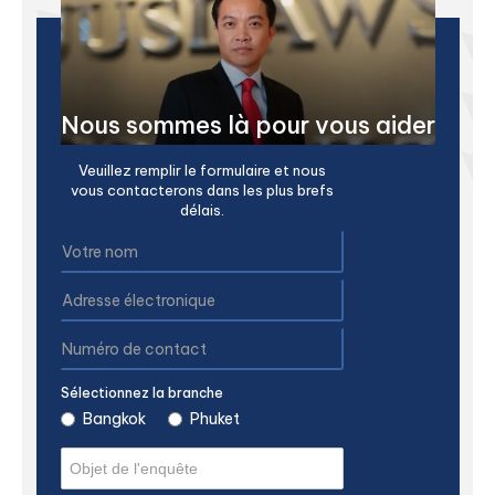
Nous sommes là pour vous aider
Veuillez remplir le formulaire et nous
vous contacterons dans les plus brefs
délais.
Sélectionnez la branche
Bangkok
Phuket