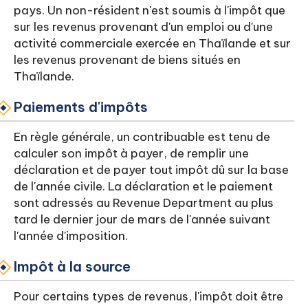
pays. Un non-résident n'est soumis à l'impôt que
sur les revenus provenant d'un emploi ou d'une
activité commerciale exercée en Thaïlande et sur
les revenus provenant de biens situés en
Thaïlande.
Paiements d'impôts
En règle générale, un contribuable est tenu de
calculer son impôt à payer, de remplir une
déclaration et de payer tout impôt dû sur la base
de l'année civile. La déclaration et le paiement
sont adressés au Revenue Department au plus
tard le dernier jour de mars de l'année suivant
l'année d'imposition.
Impôt à la source
Pour certains types de revenus, l'impôt doit être