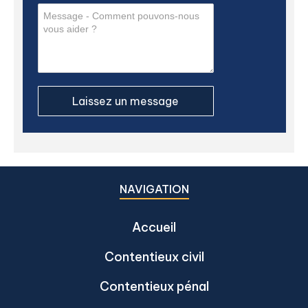
NAVIGATION
Accueil
Contentieux civil
Contentieux pénal