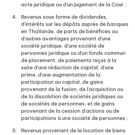
acte juridique ou d'un jugement de la Cour ;
Revenus sous forme de dividendes,
d'intérêts sur les dépôts auprès de banques
en Thaïlande, de parts de bénéfices ou
d'autres avantages provenant d'une
société juridique, d'une société de
personnes juridique ou d'un fonds commun
de placement, de paiements reçus à la
suite d'une réduction de capital, d'une
prime, d'une augmentation de la
participation au capital, de gains
provenant de la fusion, de l'acquisition ou
de la dissolution de sociétés juridiques ou
de sociétés de personnes, et de gains
provenant de la cession d'actions ou de
participations à une société de personnes ;
Revenus provenant de la location de biens