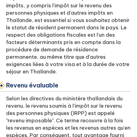
impôts, y compris l'impôt sur le revenu des
personnes physiques et d'autres impôts en
Thaïlande, est essentiel si vous souhaitez obtenir
le statut de résident permanent dans le pays. Le
respect des obligations fiscales est l'un des
facteurs déterminants pris en compte dans la
procédure de demande de résidence
permanente, au même titre que d'autres
exigences liées à votre visa et à la durée de votre
séjour en Thaïlande.
Revenu évaluable
Selon les directives du ministère thaïlandais du
revenu, le revenu soumis à l'impôt sur le revenu
des personnes physiques (IRPP) est appelé
"revenu imposable". Ce terme recouvre à la fois
les revenus en espèces et les revenus autres qu'en
espèces. Par conséquent, tout avantage fourni