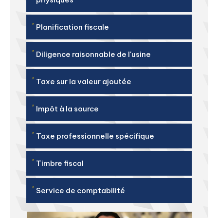
'
Planification fiscale
'
Diligence raisonnable de l'usine
'
Taxe sur la valeur ajoutée
'
Impôt à la source
'
Taxe professionnelle spécifique
'
Timbre fiscal
'
Service de comptabilité