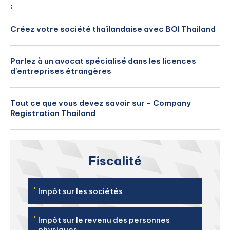
:
Créez votre société thaïlandaise avec BOI Thailand
Parlez à un avocat spécialisé dans les licences
d'entreprises étrangères
Tout ce que vous devez savoir sur - Company
Registration Thailand
Fiscalité
'
Impôt sur les sociétés
'
Impôt sur le revenu des personnes
physiques