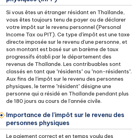
Si vous êtes un étranger résidant en Thaïlande,
vous êtes toujours tenu de payer ou de déclarer
votre impôt sur le revenu personnel (Personal
Income Tax ou PIT). Ce type d'impôt est une taxe
directe imposée sur le revenu d'une personne, et
son montant est basé sur un barème de taux
progressifs établi par le département des
revenus de Thaïlande. Les contribuables sont
classés en tant que "résidents" ou "non-résidents".
Aux fins de l'impôt sur le revenu des personnes
physiques, le terme "résident" désigne une
personne qui a résidé en Thaïlande pendant plus
de 180 jours au cours de l'année civile.
Importance de l'impôt sur le revenu des
personnes physiques
Le paiement correct et en temps voulu des