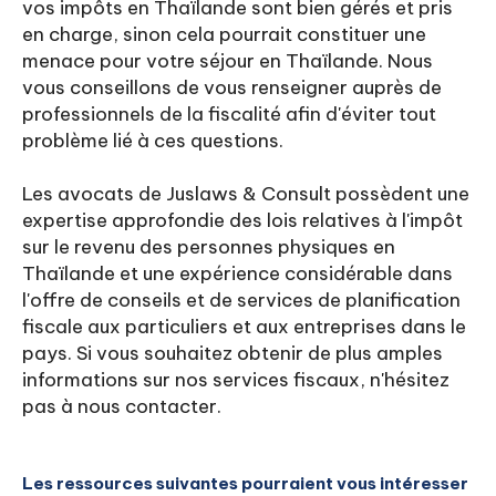
vos impôts en Thaïlande sont bien gérés et pris
en charge, sinon cela pourrait constituer une
menace pour votre séjour en Thaïlande. Nous
vous conseillons de vous renseigner auprès de
professionnels de la fiscalité afin d'éviter tout
problème lié à ces questions.
Les avocats de Juslaws & Consult possèdent une
expertise approfondie des lois relatives à l'impôt
sur le revenu des personnes physiques en
Thaïlande et une expérience considérable dans
l'offre de conseils et de services de planification
fiscale aux particuliers et aux entreprises dans le
pays. Si vous souhaitez obtenir de plus amples
informations sur nos services fiscaux, n'hésitez
pas à nous contacter.
Les ressources suivantes pourraient vous intéresser