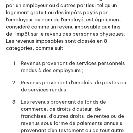
par un employeur ou d'autres parties, tel qu'un
logement gratuit ou des impôts payés par
l'employeur au nom de l'employé, est également
considéré comme un revenu imposable aux fins
de l'impôt sur le revenu des personnes physiques.
Les revenus imposables sont classés en 8
catégories, comme suit
Revenus provenant de services personnels
rendus à des employeurs ;
Revenus provenant d'emplois, de postes ou
de services rendus ;
Les revenus provenant de fonds de
commerce, de droits d'auteur, de
franchises, d'autres droits, de rentes ou de
revenus sous forme de paiements annuels
provenant d'un testament ou de tout autre