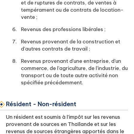
et de ruptures de contrats, de ventes à
tempérament ou de contrats de location-
vente ;
Revenus des professions libérales ;
Revenus provenant de la construction et
d'autres contrats de travail ;
Revenus provenant d'une entreprise, d'un
commerce, de l'agriculture, de l'industrie, du
transport ou de toute autre activité non
spécifiée précédemment.
Résident - Non-résident
Un résident est soumis à l'impôt sur les revenus
provenant de sources en Thaïlande et sur les
revenus de sources étrangères apportés dans le