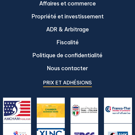
Affaires et commerce
Propriété et investissement
ADR & Arbitrage
Fiscalité
Politique de confidentialité
Nous contacter
PRIX ET ADHÉSIONS