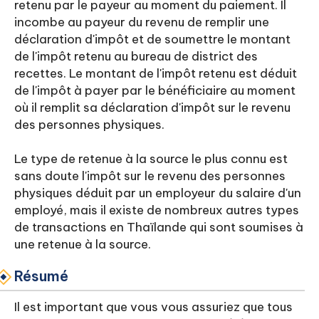
retenu par le payeur au moment du paiement. Il
incombe au payeur du revenu de remplir une
déclaration d'impôt et de soumettre le montant
de l'impôt retenu au bureau de district des
recettes. Le montant de l'impôt retenu est déduit
de l'impôt à payer par le bénéficiaire au moment
où il remplit sa déclaration d'impôt sur le revenu
des personnes physiques.
Le type de retenue à la source le plus connu est
sans doute l'impôt sur le revenu des personnes
physiques déduit par un employeur du salaire d'un
employé, mais il existe de nombreux autres types
de transactions en Thaïlande qui sont soumises à
une retenue à la source.
Résumé
Il est important que vous vous assuriez que tous