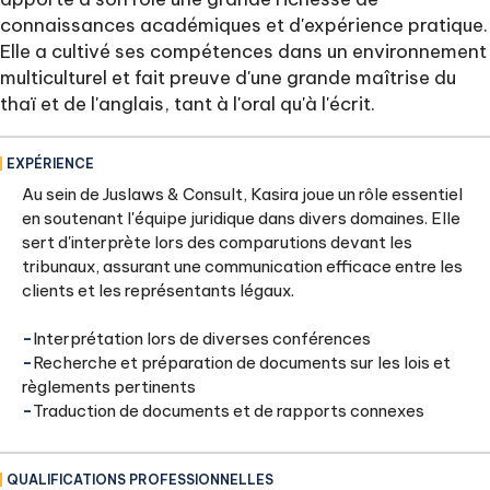
connaissances académiques et d'expérience pratique.
Elle a cultivé ses compétences dans un environnement
multiculturel et fait preuve d'une grande maîtrise du
thaï et de l'anglais, tant à l'oral qu'à l'écrit.
EXPÉRIENCE
Au sein de Juslaws & Consult, Kasira joue un rôle essentiel
en soutenant l'équipe juridique dans divers domaines. Elle
sert d'interprète lors des comparutions devant les
tribunaux, assurant une communication efficace entre les
clients et les représentants légaux.
‍-
Interprétation lors de diverses conférences
‍-
Recherche et préparation de documents sur les lois et
règlements pertinents
‍-
Traduction de documents et de rapports connexes
QUALIFICATIONS PROFESSIONNELLES