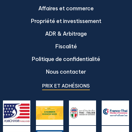
Affaires et commerce
Propriété et investissement
ADR & Arbitrage
Fiscalité
Politique de confidentialité
Nous contacter
PRIX ET ADHÉSIONS