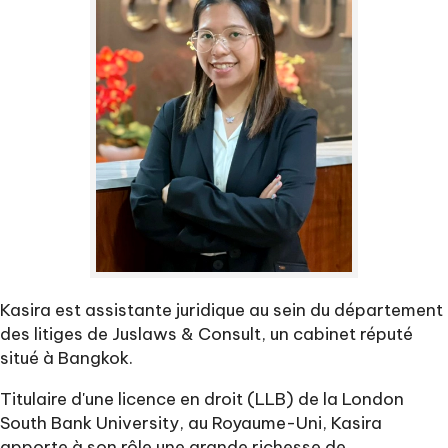
Kasira est assistante juridique au sein du département
des litiges de Juslaws & Consult, un cabinet réputé
situé à Bangkok.
Titulaire d'une licence en droit (LLB) de la London
South Bank University, au Royaume-Uni, Kasira
apporte à son rôle une grande richesse de