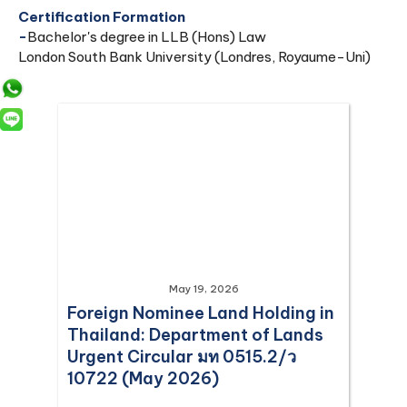
Certification Formation
‍-
Bachelor's degree in LLB (Hons) Law
London South Bank University (Londres, Royaume-Uni)
May 19, 2026
Foreign Nominee Land Holding in
Thailand: Department of Lands
Urgent Circular มท 0515.2/ว
10722 (May 2026)