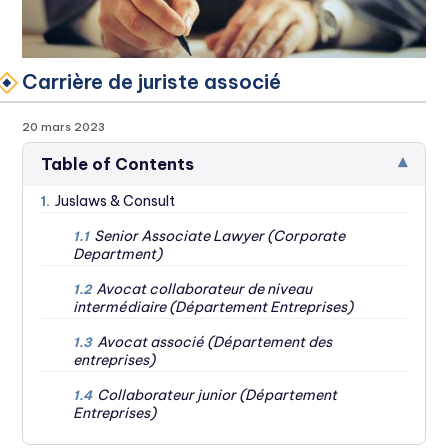
Carrière de juriste associé
20 mars 2023
▾
Table of Contents
Juslaws & Consult
1.
Senior Associate Lawyer (Corporate
1.1
Department)
Avocat collaborateur de niveau
1.2
intermédiaire (Département Entreprises)
Avocat associé (Département des
1.3
entreprises)
Collaborateur junior (Département
1.4
Entreprises)