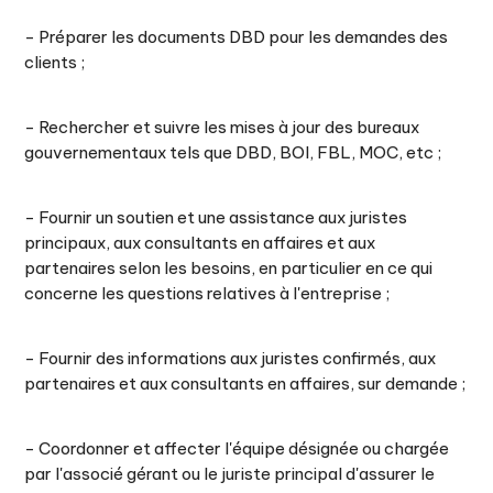
- Préparer les documents DBD pour les demandes des
clients ;
- Rechercher et suivre les mises à jour des bureaux
gouvernementaux tels que DBD, BOI, FBL, MOC, etc ;
- Fournir un soutien et une assistance aux juristes
principaux, aux consultants en affaires et aux
partenaires selon les besoins, en particulier en ce qui
concerne les questions relatives à l'entreprise ;
- Fournir des informations aux juristes confirmés, aux
partenaires et aux consultants en affaires, sur demande ;
- Coordonner et affecter l'équipe désignée ou chargée
par l'associé gérant ou le juriste principal d'assurer le