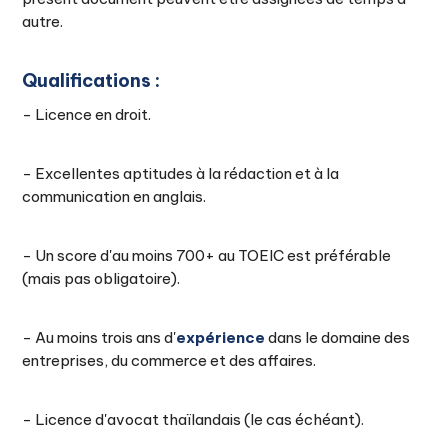
autre.
Qualifications :
- Licence en droit.
- Excellentes aptitudes à la rédaction et à la
communication en anglais.
- Un score d'au moins 700+ au TOEIC est préférable
(mais pas obligatoire).
- Au moins trois ans d'
expérience
dans le domaine des
entreprises, du commerce et des affaires.
- Licence d'avocat thaïlandais (le cas échéant).