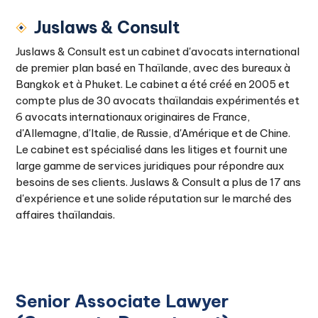
Juslaws & Consult
Juslaws & Consult est un cabinet d'avocats international
de premier plan basé en Thaïlande, avec des bureaux à
Bangkok et à Phuket. Le cabinet a été créé en 2005 et
compte plus de 30 avocats thaïlandais expérimentés et
6 avocats internationaux originaires de France,
d'Allemagne, d'Italie, de Russie, d'Amérique et de Chine.
Le cabinet est spécialisé dans les litiges et fournit une
large gamme de services juridiques pour répondre aux
besoins de ses clients. Juslaws & Consult a plus de 17 ans
d'expérience et une solide réputation sur le marché des
affaires thaïlandais.
Senior Associate Lawyer