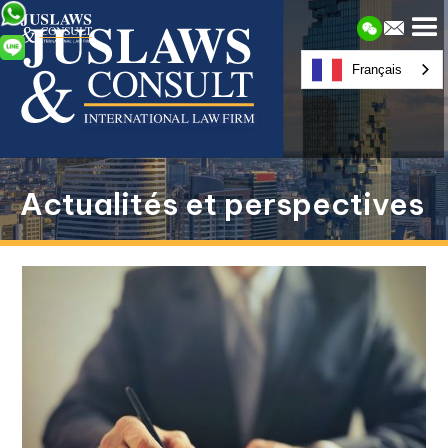
Français
Actualités et perspectives