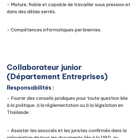
- Mature, fiable et capable de travailler sous pression et
dans des délais serrés.
- Compétences informatiques pertinentes.
Collaborateur junior
(Département Entreprises)
Responsabilités :
- Fournir des conseils juridiques pour toute question liée
à la politique, à la réglementation ou à la législation en
Thaïlande ;
- Assister les associés et les juristes confirmés dans la
préparation de tous les documents liés à la DBD, au