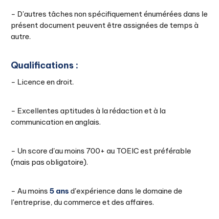
- D'autres tâches non spécifiquement énumérées dans le
présent document peuvent être assignées de temps à
autre.
Qualifications :
- Licence en droit.
- Excellentes aptitudes à la rédaction et à la
communication en anglais.
- Un score d'au moins 700+ au TOEIC est préférable
(mais pas obligatoire).
- Au moins
5 ans
d'expérience dans le domaine de
l'entreprise, du commerce et des affaires.