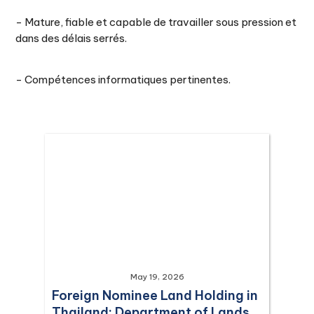
- Mature, fiable et capable de travailler sous pression et
dans des délais serrés.
- Compétences informatiques pertinentes.
May 19, 2026
Foreign Nominee Land Holding in
Thailand: Department of Lands