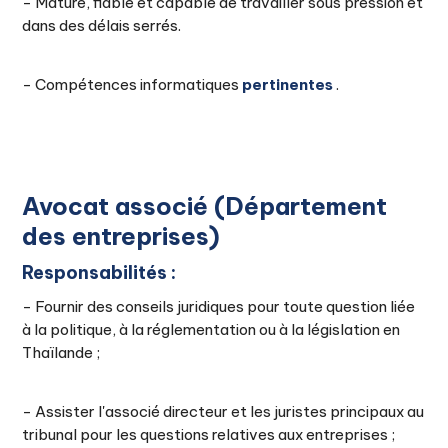
- Mature, fiable et capable de travailler sous pression et
dans des délais serrés.
- Compétences informatiques
pertinentes
.
Avocat associé (Département
des entreprises)
Responsabilités :
- Fournir des conseils juridiques pour toute question liée
à la politique, à la réglementation ou à la législation en
Thaïlande ;
- Assister l'associé directeur et les juristes principaux au
tribunal pour les questions relatives aux entreprises ;