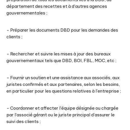
département des recettes et à d'autres agences
gouvernementales ;
- Préparer les documents DBD pour les demandes des
clients ;
- Rechercher et suivre les mises à jour des bureaux
gouvernementaux tels que DBD, BOI, FBL, MOC, etc ;
- Fournir un soutien et une assistance aux associés, aux
juristes confirmés et aux partenaires, selon les besoins,
en particulier pour les questions relatives à l'entreprise ;
- Coordonner et affecter l'équipe désignée ou chargée
par l'associé gérant ou le juriste principal d'assurer le
suivi des clients ;