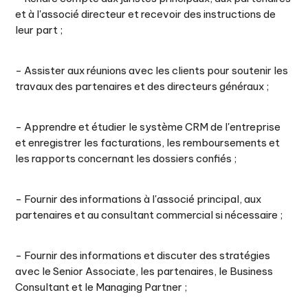
et à l'associé directeur et recevoir des instructions de
leur part ;
- Assister aux réunions avec les clients pour soutenir les
travaux des partenaires et des directeurs généraux ;
- Apprendre et étudier le système CRM de l'entreprise
et enregistrer les facturations, les remboursements et
les rapports concernant les dossiers confiés ;
- Fournir des informations à l'associé principal, aux
partenaires et au consultant commercial si nécessaire ;
- Fournir des informations et discuter des stratégies
avec le Senior Associate, les partenaires, le Business
Consultant et le Managing Partner ;