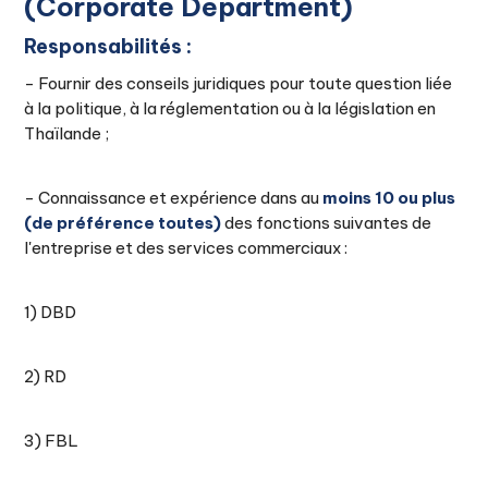
(Corporate Department)
Responsabilités :
- Fournir des conseils juridiques pour toute question liée
à la politique, à la réglementation ou à la législation en
Thaïlande ;
- Connaissance et expérience dans au
moins 10 ou plus
(de préférence toutes)
des fonctions suivantes de
l'entreprise et des services commerciaux :
1) DBD
2) RD
3) FBL