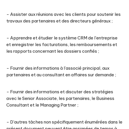
- Assister aux réunions avec les clients pour soutenir les
travaux des partenaires et des directeurs généraux ;
- Apprendre et étudier le système CRM de l'entreprise
et enregistrer les facturations, les remboursements et
les rapports concernant les dossiers confiés ;
- Fournir des informations à l'associé principal, aux
partenaires et au consultant en affaires sur demande ;
- Fournir des informations et discuter des stratégies
avec le Senior Associate, les partenaires, le Business
Consultant et le Managing Partner ;
- D'autres tâches non spécifiquement énumérées dans le
présent document peuvent être assignées de temps à