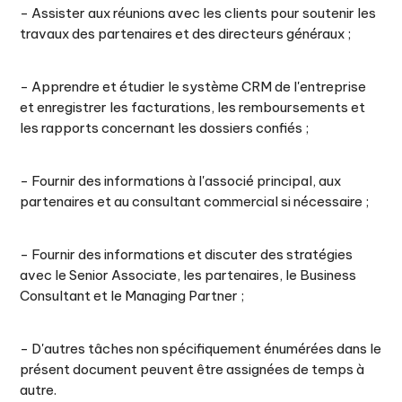
- Assister aux réunions avec les clients pour soutenir les
travaux des partenaires et des directeurs généraux ;
- Apprendre et étudier le système CRM de l'entreprise
et enregistrer les facturations, les remboursements et
les rapports concernant les dossiers confiés ;
- Fournir des informations à l'associé principal, aux
partenaires et au consultant commercial si nécessaire ;
- Fournir des informations et discuter des stratégies
avec le Senior Associate, les partenaires, le Business
Consultant et le Managing Partner ;
- D'autres tâches non spécifiquement énumérées dans le
présent document peuvent être assignées de temps à
autre.