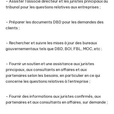
- Assister l'associé directeur et les juristes principaux au
tribunal pour les questions relatives aux entreprises ;
- Préparer les documents DBD pour les demandes des
clients ;
- Rechercher et suivre les mises à jour des bureaux
gouvernementaux tels que DBD, BOI, FBL, MOC, etc ;
- Fournir un soutien et une assistance aux juristes
principaux, aux consultants en affaires et aux
partenaires selon les besoins, en particulier en ce qui
concerne les questions relatives à l'entreprise ;
- Fournir des informations aux juristes confirmés, aux
partenaires et aux consultants en affaires, sur demande ;