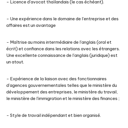
- Licence d'avocat thaïlandais (le cas échéant).
- Une expérience dans le domaine de l'entreprise et des
affaires est un avantage
- Maîtrise au moins intermédiaire de l'anglais (oral et
écrit) et confiance dans les relations avec les étrangers.
Une excellente connaissance de l'anglais (juridique) est
un atout.
- Expérience de la liaison avec des fonctionnaires
d'agences gouvernementales telles que le ministère du
développement des entreprises, le ministère du travail,
le ministère de l'immigration et le ministère des finances ;
- Style de travail indépendant et bien organisé.