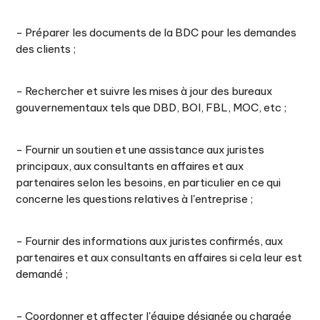
- Préparer les documents de la BDC pour les demandes
des clients ;
- Rechercher et suivre les mises à jour des bureaux
gouvernementaux tels que DBD, BOI, FBL, MOC, etc ;
- Fournir un soutien et une assistance aux juristes
principaux, aux consultants en affaires et aux
partenaires selon les besoins, en particulier en ce qui
concerne les questions relatives à l'entreprise ;
- Fournir des informations aux juristes confirmés, aux
partenaires et aux consultants en affaires si cela leur est
demandé ;
- Coordonner et affecter l'équipe désignée ou chargée