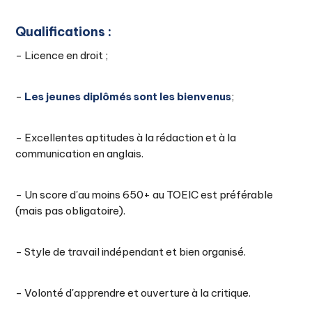
Qualifications :
- Licence en droit ;
-
Les jeunes diplômés sont les bienvenus
;
- Excellentes aptitudes à la rédaction et à la
communication en anglais.
- Un score d'au moins 650+ au TOEIC est préférable
(mais pas obligatoire).
- Style de travail indépendant et bien organisé.
- Volonté d'apprendre et ouverture à la critique.