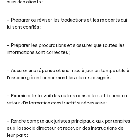
suivi des clients ;
- Préparer ou réviser les traductions et les rapports qui
lui sont confiés ;
- Préparer les procurations et s'assurer que toutes les
informations sont correctes ;
- Assurer une réponse et une mise à jour en temps utile à
l'associé gérant concernant les clients assignés ;
- Examiner le travail des autres conseillers et fournir un
retour d'information constructif si nécessaire ;
- Rendre compte aux juristes principaux, aux partenaires
et à l'associé directeur et recevoir des instructions de
leur part ;