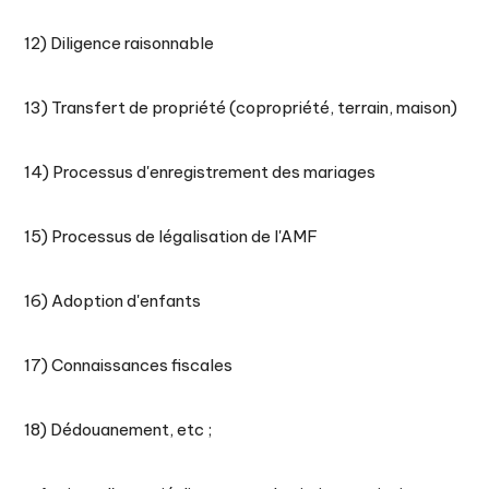
12) Diligence raisonnable
13) Transfert de propriété (copropriété, terrain, maison)
14) Processus d'enregistrement des mariages
15) Processus de légalisation de l'AMF
16) Adoption d'enfants
17) Connaissances fiscales
18) Dédouanement, etc ;