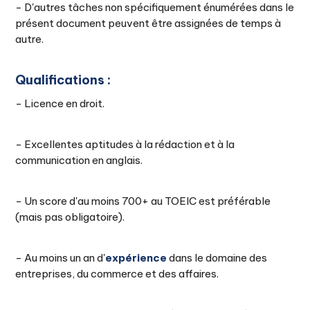
- D'autres tâches non spécifiquement énumérées dans le
présent document peuvent être assignées de temps à
autre.
Qualifications :
- Licence en droit.
- Excellentes aptitudes à la rédaction et à la
communication en anglais.
- Un score d'au moins 700+ au TOEIC est préférable
(mais pas obligatoire).
- Au moins un an d'
expérience
dans le domaine des
entreprises, du commerce et des affaires.