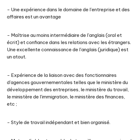
- Une expérience dans le domaine de l'entreprise et des
affaires est un avantage
- Maîtrise au moins intermédiaire de l'anglais (oral et
écrit) et confiance dans les relations avec les étrangers.
Une excellente connaissance de l'anglais (juridique) est
un atout.
- Expérience de la liaison avec des fonctionnaires
d'agences gouvernementales telles que le ministère du
développement des entreprises, le ministère du travail,
le ministère de l'immigration, le ministère des finances,
etc ;
- Style de travail indépendant et bien organisé.