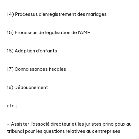
14) Processus d'enregistrement des mariages
15) Processus de légalisation de l'AMF
16) Adoption d'enfants
17) Connaissances fiscales
18) Dédouanement
etc ;
- Assister l'associé directeur et les juristes principaux au
tribunal pour les questions relatives aux entreprises ;