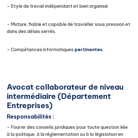
- Style de travail indépendant et bien organisé.
- Mature, fiable et capable de travailler sous pression et
dans des délais serrés.
- Compétences informatiques
pertinentes
.
Avocat collaborateur de niveau
intermédiaire (Département
Entreprises)
Responsabilités :
- Fournir des conseils juridiques pour toute question liée
à la politique, à la réglementation ou à la législation en