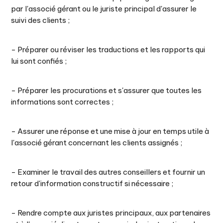
par l'associé gérant ou le juriste principal d'assurer le
suivi des clients ;
- Préparer ou réviser les traductions et les rapports qui
lui sont confiés ;
- Préparer les procurations et s'assurer que toutes les
informations sont correctes ;
- Assurer une réponse et une mise à jour en temps utile à
l'associé gérant concernant les clients assignés ;
- Examiner le travail des autres conseillers et fournir un
retour d'information constructif si nécessaire ;
- Rendre compte aux juristes principaux, aux partenaires