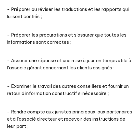
- Préparer ou réviser les traductions et les rapports qui
lui sont confiés ;
- Préparer les procurations et s'assurer que toutes les
informations sont correctes ;
- Assurer une réponse et une mise à jour en temps utile à
l'associé gérant concernant les clients assignés ;
- Examiner le travail des autres conseillers et fournir un
retour d'information constructif si nécessaire ;
- Rendre compte aux juristes principaux, aux partenaires
et à l'associé directeur et recevoir des instructions de
leur part ;