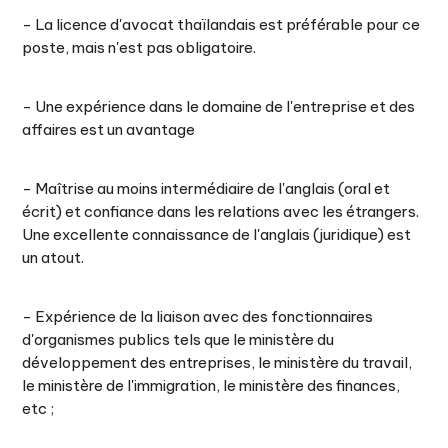
- La licence d'avocat thaïlandais est préférable pour ce
poste, mais n'est pas obligatoire.
- Une expérience dans le domaine de l'entreprise et des
affaires est un avantage
- Maîtrise au moins intermédiaire de l'anglais (oral et
écrit) et confiance dans les relations avec les étrangers.
Une excellente connaissance de l'anglais (juridique) est
un atout.
- Expérience de la liaison avec des fonctionnaires
d'organismes publics tels que le ministère du
développement des entreprises, le ministère du travail,
le ministère de l'immigration, le ministère des finances,
etc ;