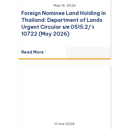
May 19, 2026
Foreign Nominee Land Holding in
Thailand: Department of Lands
Urgent Circular มท 0515.2/ว
10722 (May 2026)
Read More '
17 mai 2026