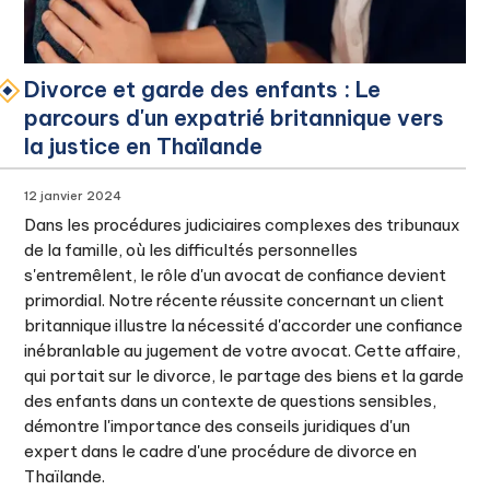
Divorce et garde des enfants : Le
parcours d'un expatrié britannique vers
la justice en Thaïlande
12 janvier 2024
Dans les procédures judiciaires complexes des tribunaux
de la famille, où les difficultés personnelles
s'entremêlent, le rôle d'un avocat de confiance devient
primordial. Notre récente réussite concernant un client
britannique illustre la nécessité d'accorder une confiance
inébranlable au jugement de votre avocat. Cette affaire,
qui portait sur le divorce, le partage des biens et la garde
des enfants dans un contexte de questions sensibles,
démontre l'importance des conseils juridiques d'un
expert dans le cadre d'une procédure de divorce en
Thaïlande.