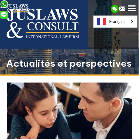
Français
Actualités et perspectives