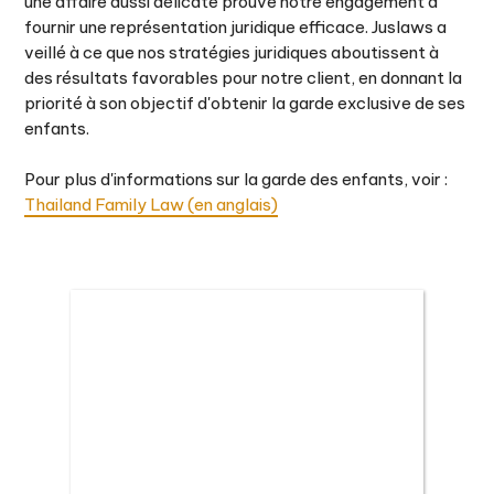
une affaire aussi délicate prouve notre engagement à
fournir une représentation juridique efficace. Juslaws a
veillé à ce que nos stratégies juridiques aboutissent à
des résultats favorables pour notre client, en donnant la
priorité à son objectif d'obtenir la garde exclusive de ses
enfants.
Pour plus d'informations sur la garde des enfants, voir :
Thailand Family Law (en anglais)