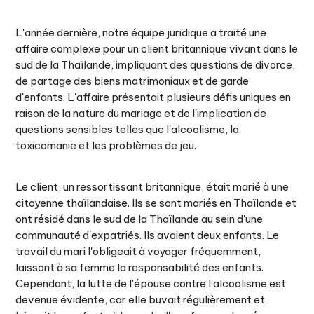
L'année dernière, notre équipe juridique a traité une
affaire complexe pour un client britannique vivant dans le
sud de la Thaïlande, impliquant des questions de divorce,
de partage des biens matrimoniaux et de garde
d'enfants. L'affaire présentait plusieurs défis uniques en
raison de la nature du mariage et de l'implication de
questions sensibles telles que l'alcoolisme, la
toxicomanie et les problèmes de jeu.
Le client, un ressortissant britannique, était marié à une
citoyenne thaïlandaise. Ils se sont mariés en Thaïlande et
ont résidé dans le sud de la Thaïlande au sein d'une
communauté d'expatriés. Ils avaient deux enfants. Le
travail du mari l'obligeait à voyager fréquemment,
laissant à sa femme la responsabilité des enfants.
Cependant, la lutte de l'épouse contre l'alcoolisme est
devenue évidente, car elle buvait régulièrement et