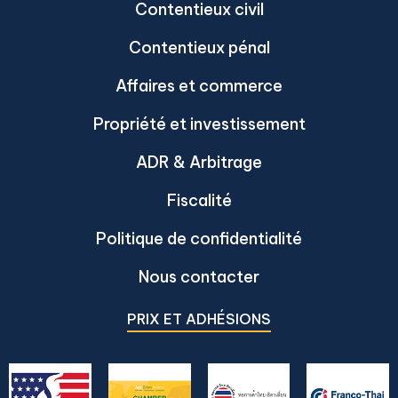
Contentieux civil
Contentieux pénal
Affaires et commerce
Propriété et investissement
ADR & Arbitrage
Fiscalité
Politique de confidentialité
Nous contacter
PRIX ET ADHÉSIONS