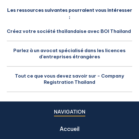
Les ressources suivantes pourraient vous intéresser
:
Créez votre société thaïlandaise avec BOI Thailand
Parlez à un avocat spécialisé dans les licences
d'entreprises étrangères
Tout ce que vous devez savoir sur - Company
Registration Thailand
NAVIGATION
Accueil