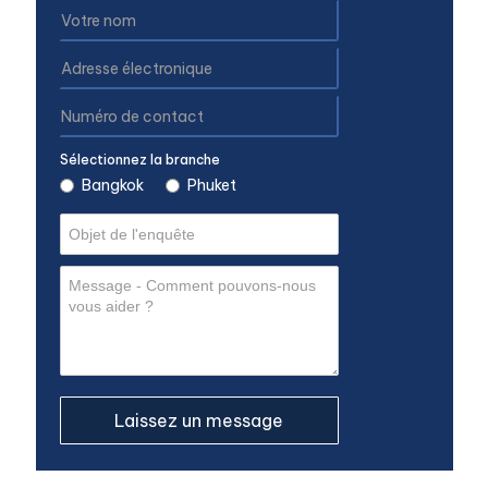
Sélectionnez la branche
Bangkok
Phuket