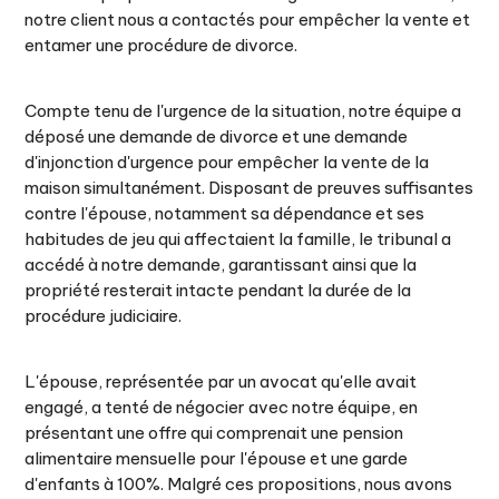
notre client nous a contactés pour empêcher la vente et
entamer une procédure de divorce.
Compte tenu de l'urgence de la situation, notre équipe a
déposé une demande de divorce et une demande
d'injonction d'urgence pour empêcher la vente de la
maison simultanément. Disposant de preuves suffisantes
contre l'épouse, notamment sa dépendance et ses
habitudes de jeu qui affectaient la famille, le tribunal a
accédé à notre demande, garantissant ainsi que la
propriété resterait intacte pendant la durée de la
procédure judiciaire.
L'épouse, représentée par un avocat qu'elle avait
engagé, a tenté de négocier avec notre équipe, en
présentant une offre qui comprenait une pension
alimentaire mensuelle pour l'épouse et une garde
d'enfants à 100%. Malgré ces propositions, nous avons