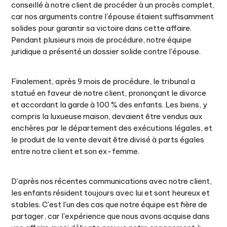
conseillé à notre client de procéder à un procès complet,
car nos arguments contre l'épouse étaient suffisamment
solides pour garantir sa victoire dans cette affaire.
Pendant plusieurs mois de procédure, notre équipe
juridique a présenté un dossier solide contre l'épouse.
Finalement, après 9 mois de procédure, le tribunal a
statué en faveur de notre client, prononçant le divorce
et accordant la garde à 100 % des enfants. Les biens, y
compris la luxueuse maison, devaient être vendus aux
enchères par le département des exécutions légales, et
le produit de la vente devait être divisé à parts égales
entre notre client et son ex-femme.
D'après nos récentes communications avec notre client,
les enfants résident toujours avec lui et sont heureux et
stables. C'est l'un des cas que notre équipe est fière de
partager, car l'expérience que nous avons acquise dans