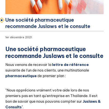
Une société pharmaceutique
recommande Juslaws et le consulte
1er décembre 2021
Une société pharmaceutique
recommande Juslaws et le consulte
Nous venons de recevoir la
lettre de référence
suivante de l'un de nos clients, une multinationale
pharmaceutique
de premier plan :
"Nous apprécions vraiment votre aide lors de nos
premiers pas en tant qu'entreprise en Thaïlande. Il est
bon de savoir que nous pouvons compter sur
Juslaws &
Consults
".