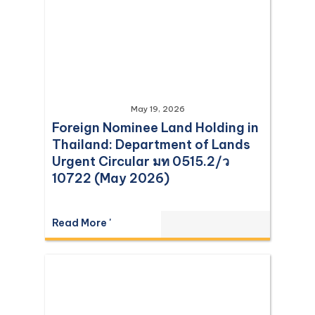
May 19, 2026
Foreign Nominee Land Holding in
Thailand: Department of Lands
Urgent Circular มท 0515.2/ว
10722 (May 2026)
Read More '