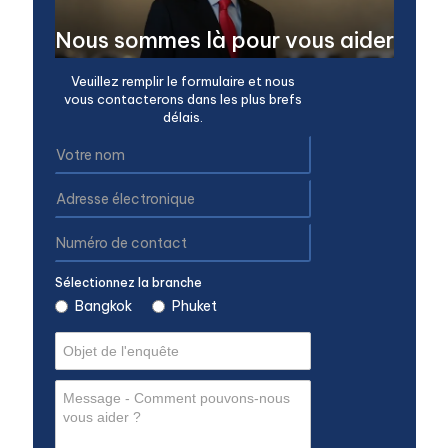
Nous sommes là pour vous aider
Veuillez remplir le formulaire et nous
vous contacterons dans les plus brefs
délais.
Sélectionnez la branche
Bangkok
Phuket