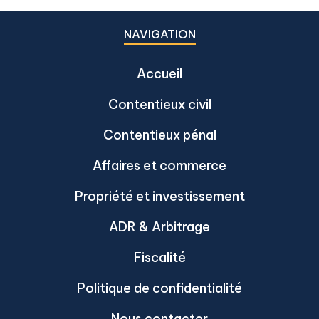
NAVIGATION
Accueil
Contentieux civil
Contentieux pénal
Affaires et commerce
Propriété et investissement
ADR & Arbitrage
Fiscalité
Politique de confidentialité
Nous contacter