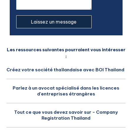
Les ressources suivantes pourraient vous intéresser
:
Créez votre société thaïlandaise avec BOI Thailand
Parlez à un avocat spécialisé dans les licences
d'entreprises étrangères
Tout ce que vous devez savoir sur - Company
Registration Thailand