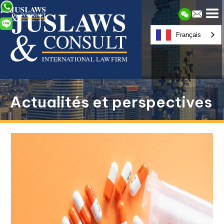
Français
Actualités et perspectives