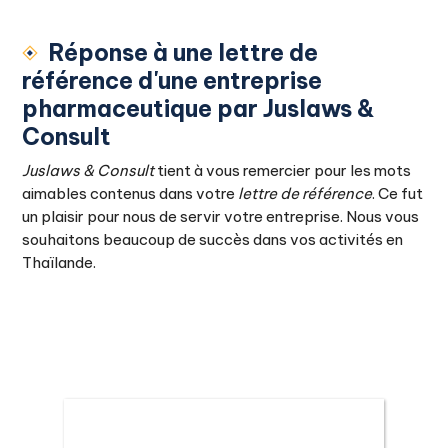
Réponse à une lettre de
référence d'une entreprise
pharmaceutique par Juslaws &
Consult
Juslaws & Consult
tient à vous remercier pour les mots
aimables contenus dans votre
lettre de référence
. Ce fut
un plaisir pour nous de servir votre entreprise. Nous vous
souhaitons beaucoup de succès dans vos activités en
Thaïlande.