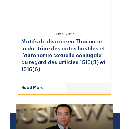
17 mai 2026
Motifs de divorce en Thaïlande :
la doctrine des actes hostiles et
l'autonomie sexuelle conjugale
au regard des articles 1516(3) et
1516(6)
Read More '