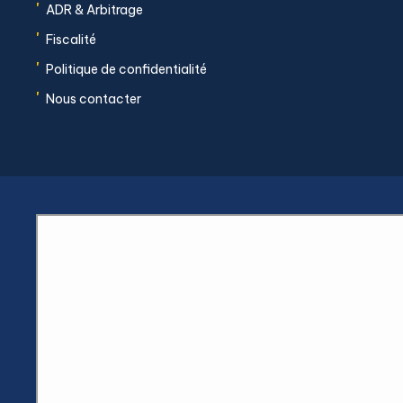
'
ADR & Arbitrage
'
Fiscalité
'
Politique de confidentialité
'
Nous contacter