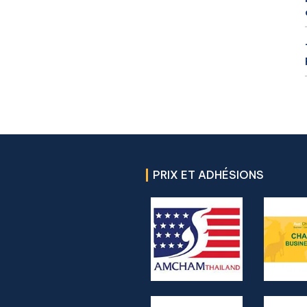
PRIX ET ADHÉSIONS