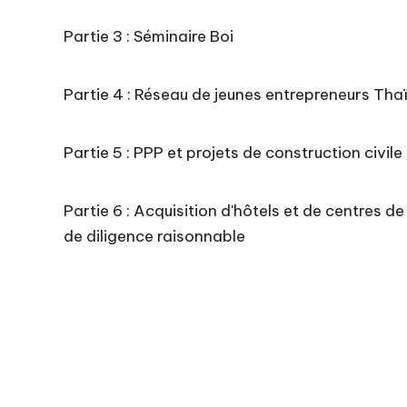
Partie 3 : Séminaire Boi
Partie 4 : Réseau de jeunes entrepreneurs Th
Partie 5 : PPP et projets de construction civil
Partie 6 : Acquisition d'hôtels et de centres d
de diligence raisonnable