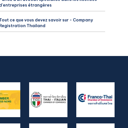
d'entreprises étrangères
Tout ce que vous devez savoir sur - Company
Registration Thailand