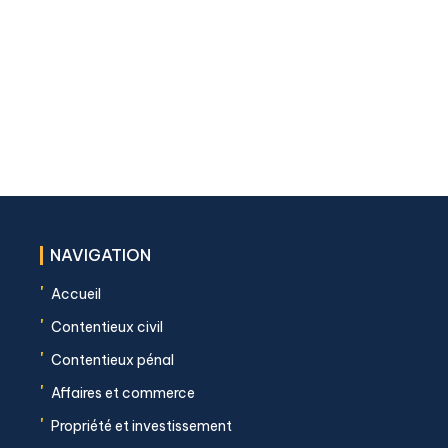
NAVIGATION
'
Accueil
'
Contentieux civil
'
Contentieux pénal
'
Affaires et commerce
'
Propriété et investissement