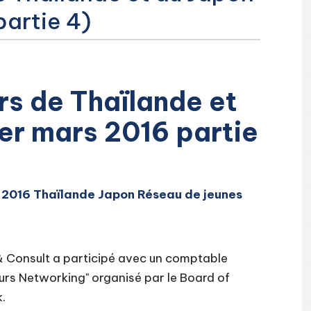
artie 4)
rs de Thaïlande et
er mars 2016 partie
 2016 Thaïlande Japon Réseau de jeunes
 & Consult a participé avec un comptable
rs Networking" organisé par le Board of
.