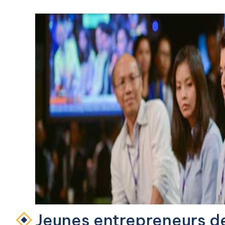
Jeunes entrepreneurs d