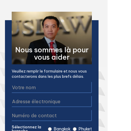
Nous sommes là pour
vous aider
Veuillez remplir le formulaire et nous vous
contacterons dans les plus brefs délais.
Sélectionnez la
Bangkok
Phuket
branche