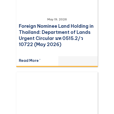
May 19, 2026
Foreign Nominee Land Holding in
Thailand: Department of Lands
Urgent Circular มท 0515.2/ว
10722 (May 2026)
Read More '