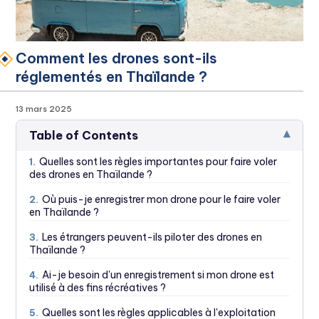
Comment les drones sont-ils
réglementés en Thaïlande ?
13 mars 2025
▾
Table of Contents
Quelles sont les règles importantes pour faire voler
1.
des drones en Thaïlande ?
Où puis-je enregistrer mon drone pour le faire voler
2.
en Thaïlande ?
Les étrangers peuvent-ils piloter des drones en
3.
Thaïlande ?
Ai-je besoin d'un enregistrement si mon drone est
4.
utilisé à des fins récréatives ?
Quelles sont les règles applicables à l'exploitation
5.