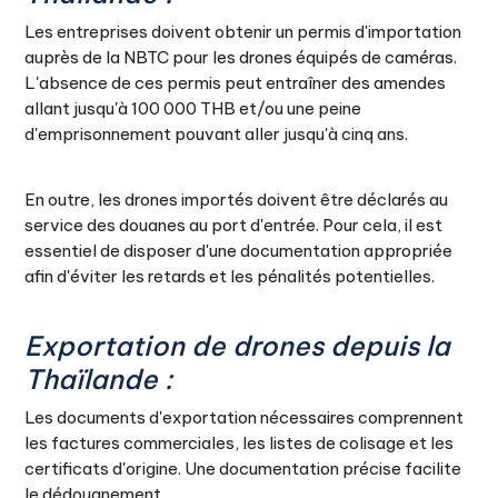
Les entreprises doivent obtenir un permis d'importation
auprès de la NBTC pour les drones équipés de caméras.
L'absence de ces permis peut entraîner des amendes
allant jusqu'à 100 000 THB et/ou une peine
d'emprisonnement pouvant aller jusqu'à cinq ans.
En outre, les drones importés doivent être déclarés au
service des douanes au port d'entrée. Pour cela, il est
essentiel de disposer d'une documentation appropriée
afin d'éviter les retards et les pénalités potentielles.
Exportation de drones depuis la
Thaïlande :
Les documents d'exportation nécessaires comprennent
les factures commerciales, les listes de colisage et les
certificats d'origine. Une documentation précise facilite
le dédouanement.