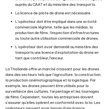
auprès du CAAT et du ministère des transports.
La licence de pilote de drone est nécessaire.
L'opérateur doit être impliqué dans une activité
commerciale légitime, telle que les médias, la
production de films, l'inspection d'infrastructures
ou toute autre utilisation commerciale de drones.
L'opérateur doit avoir demandé au ministère des
transports une licence d'exploitation du drone en
tant que contrôleur/lanceur.
La Thaïlande offre un marché croissant pour les drones
dans des secteurs tels que l'agriculture, la construction,
la production cinématographique et la logistique. Par
exemple, les drones peuvent être utilisés pour la
surveillance des cultures, l'arpentage et les tournages
de films. Cependant, toutes les entreprises doivent
s'assurer qu'elles opèrent en conformité avec la loi. Les
opérateurs peuvent avoir besoin d'une licence