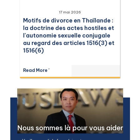
17 mai 2026
Motifs de divorce en Thaïlande :
la doctrine des actes hostiles et
l'autonomie sexuelle conjugale
au regard des articles 1516(3) et
1516(6)
Read More '
Nous sommes là pour vous aider