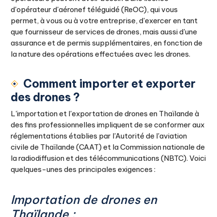
d'opérateur d'aéronef téléguidé (ReOC), qui vous
permet, à vous ou à votre entreprise, d'exercer en tant
que fournisseur de services de drones, mais aussi d'une
assurance et de permis supplémentaires, en fonction de
la nature des opérations effectuées avec les drones.
Comment importer et exporter
des drones ?
L'importation et l'exportation de drones en Thaïlande à
des fins professionnelles impliquent de se conformer aux
réglementations établies par l'Autorité de l'aviation
civile de Thaïlande (CAAT) et la Commission nationale de
la radiodiffusion et des télécommunications (NBTC). Voici
quelques-unes des principales exigences :
Importation de drones en
Thaïlande :