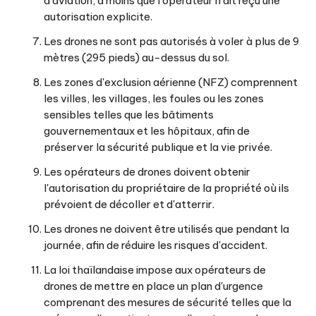
d'aviation, à moins que l'opérateur n'ait reçu une
autorisation explicite.
Les drones ne sont pas autorisés à voler à plus de 9
mètres (295 pieds) au-dessus du sol.
Les zones d'exclusion aérienne (NFZ) comprennent
les villes, les villages, les foules ou les zones
sensibles telles que les bâtiments
gouvernementaux et les hôpitaux, afin de
préserver la sécurité publique et la vie privée.
Les opérateurs de drones doivent obtenir
l'autorisation du propriétaire de la propriété où ils
prévoient de décoller et d'atterrir.
Les drones ne doivent être utilisés que pendant la
journée, afin de réduire les risques d'accident.
La loi thaïlandaise impose aux opérateurs de
drones de mettre en place un plan d'urgence
comprenant des mesures de sécurité telles que la