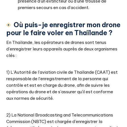
présence d'un extincteur ou d'une trousse de
premiers secours en cas d'accident.
Où puis-je enregistrer mon drone
pour le faire voler en Thaïlande ?
En Thaïlande, les opérateurs de drones sont tenus
d'enregistrer leurs appareils auprès de deux organismes
clés :
1) L'Autorité de l'aviation civile de Thaïlande (CAAT) est
responsable de l'enregistrement de la personne qui
contrôle et est en charge du drone, afin de suivre les
opérations du drone et de s'assurer qu'il est conforme
aux normes de sécurité.
2) La National Broadcasting and Telecommunications
Commission (NBTC) est chargée d'enregistrer la