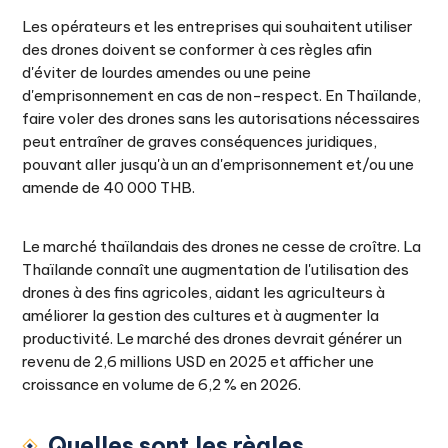
Les opérateurs et les entreprises qui souhaitent utiliser
des drones doivent se conformer à ces règles afin
d'éviter de lourdes amendes ou une peine
d'emprisonnement en cas de non-respect. En Thaïlande,
faire voler des drones sans les autorisations nécessaires
peut entraîner de graves conséquences juridiques,
pouvant aller jusqu'à un an d'emprisonnement et/ou une
amende de 40 000 THB.
Le marché thaïlandais des drones ne cesse de croître. La
Thaïlande connaît une augmentation de l'utilisation des
drones à des fins agricoles, aidant les agriculteurs à
améliorer la gestion des cultures et à augmenter la
productivité. Le marché des drones devrait générer un
revenu de 2,6 millions USD en 2025 et afficher une
croissance en volume de 6,2 % en 2026.
Quelles sont les règles