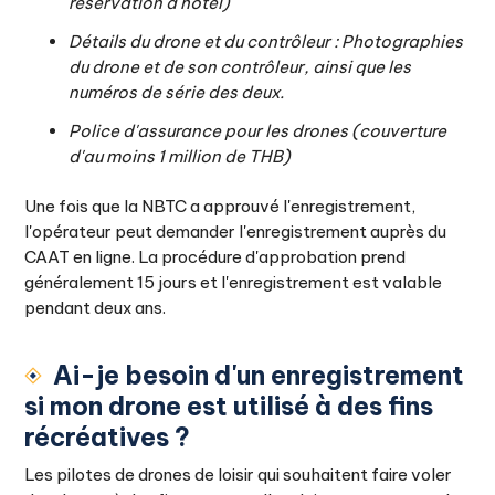
réservation d'hôtel)
Détails du drone et du contrôleur : Photographies
du drone et de son contrôleur, ainsi que les
numéros de série des deux.
Police d'assurance pour les drones (couverture
d'au moins 1 million de THB)
Une fois que la NBTC a approuvé l'enregistrement,
l'opérateur peut demander l'enregistrement auprès du
CAAT en ligne. La procédure d'approbation prend
généralement 15 jours et l'enregistrement est valable
pendant deux ans.
Ai-je besoin d'un enregistrement
si mon drone est utilisé à des fins
récréatives ?
Les pilotes de drones de loisir qui souhaitent faire voler