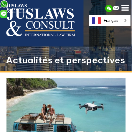
Français
Actualités et perspectives