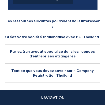
Les ressources suivantes pourraient vous intéresser
:
Créez votre société thaïlandaise avec BOI Thailand
Parlez à un avocat spécialisé dans les licences
d'entreprises étrangères
Tout ce que vous devez savoir sur - Company
Registration Thailand
NAVIGATION