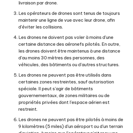
livraison par drone.
Les opérateurs de drones sont tenus de toujours
maintenir une ligne de vue avec leur drone, afin
d'éviter les collisions.
Les drones ne doivent pas voler à moins d'une
certaine distance des aéronefs pilotés. En outre,
les drones doivent être maintenus à une distance
d'au moins 30 mètres des personnes, des
véhicules, des bâtiments ou d'autres structures.
Les drones ne peuvent pas être utilisés dans
certaines zones restreintes, sauf autorisation
spéciale. Il peut s'agir de bâtiments
gouvernementaux, de zones militaires ou de
propriétés privées dont l'espace aérien est
restreint.
Les drones ne peuvent pas être pilotés à moins de
9 kilomètres (5 miles) d'un aéroport ou d'un terrain