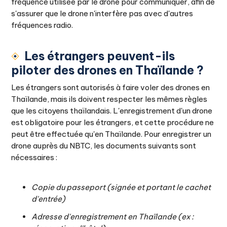
fréquence utilisée par le drone pour communiquer, afin de
s'assurer que le drone n'interfère pas avec d'autres
fréquences radio.
Les étrangers peuvent-ils
piloter des drones en Thaïlande ?
Les étrangers sont autorisés à faire voler des drones en
Thaïlande, mais ils doivent respecter les mêmes règles
que les citoyens thaïlandais. L'enregistrement d'un drone
est obligatoire pour les étrangers, et cette procédure ne
peut être effectuée qu'en Thaïlande. Pour enregistrer un
drone auprès du NBTC, les documents suivants sont
nécessaires :
Copie du passeport (signée et portant le cachet
d'entrée)
Adresse d'enregistrement en Thaïlande (ex :