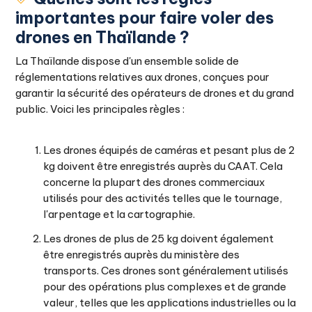
importantes pour faire voler des
drones en Thaïlande ?
La Thaïlande dispose d'un ensemble solide de
réglementations relatives aux drones, conçues pour
garantir la sécurité des opérateurs de drones et du grand
public. Voici les principales règles :
Les drones équipés de caméras et pesant plus de 2
kg doivent être enregistrés auprès du CAAT. Cela
concerne la plupart des drones commerciaux
utilisés pour des activités telles que le tournage,
l'arpentage et la cartographie.
Les drones de plus de 25 kg doivent également
être enregistrés auprès du ministère des
transports. Ces drones sont généralement utilisés
pour des opérations plus complexes et de grande
valeur, telles que les applications industrielles ou la