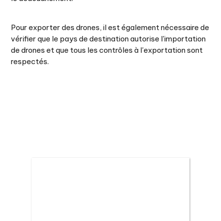
Pour exporter des drones, il est également nécessaire de
vérifier que le pays de destination autorise l'importation
de drones et que tous les contrôles à l'exportation sont
respectés.