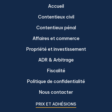
Accueil
Contentieux civil
Contentieux pénal
Affaires et commerce
Propriété et investissement
ADR & Arbitrage
Fiscalité
Politique de confidentialité
Nous contacter
PRIX ET ADHÉSIONS