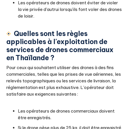
Les opérateurs de drones doivent éviter de violer
la vie privée d'autrui lorsqu'ils font voler des drones
de loisir.
Quelles sont les règles
applicables à l'exploitation de
services de drones commerciaux
en Thaïlande ?
Pour ceux qui souhaitent utiliser des drones à des fins
commerciales, telles que les prises de vue aériennes, les
relevés topographiques ou les services de livraison, la
réglementation est plus exhaustive. L'opérateur doit
satisfaire aux exigences suivantes :
Les opérateurs de drones commerciaux doivent
être enregistrés.
Si le drone pèse plus de 25 kg, il doit être enregistré