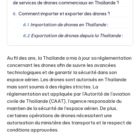
de services de drones commerciaux en Thaïlande ?
Comment importer et exporter des drones ?
6.
Importation de drones en Thaïlande :
6.1
Exportation de drones depuis la Thaïlande :
6.2
Au fil des ans, la Thaïlande a mis à jour sa réglementation
concernant les drones afin de suivre les avancées
technologiques et de garantir la sécurité dans son
espace aérien. Les drones sont autorisés en Thaïlande
mais sont soumis à des règles strictes. La
réglementation est appliquée par l'Autorité de l'aviation
civile de Thaïlande (CAAT), l'agence responsable du
maintien de la sécurité de l'espace aérien. De plus,
certaines opérations de drones nécessitent une
autorisation du ministère des transports et le respect de
conditions approuvées.