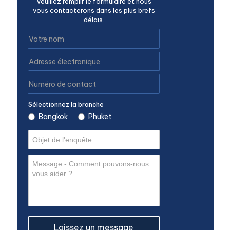
Veuillez remplir le formulaire et nous
vous contacterons dans les plus brefs
délais.
Sélectionnez la branche
Bangkok
Phuket