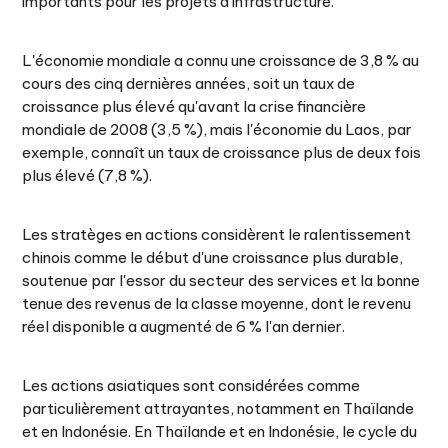
importants pour les projets d'infrastructure.
L'économie mondiale a connu une croissance de 3,8 % au
cours des cinq dernières années, soit un taux de
croissance plus élevé qu'avant la crise financière
mondiale de 2008 (3,5 %), mais l'économie du Laos, par
exemple, connaît un taux de croissance plus de deux fois
plus élevé (7,8 %).
Les stratèges en actions considèrent le ralentissement
chinois comme le début d'une croissance plus durable,
soutenue par l'essor du secteur des services et la bonne
tenue des revenus de la classe moyenne, dont le revenu
réel disponible a augmenté de 6 % l'an dernier.
Les actions asiatiques sont considérées comme
particulièrement attrayantes, notamment en Thaïlande
et en Indonésie. En Thaïlande et en Indonésie, le cycle du