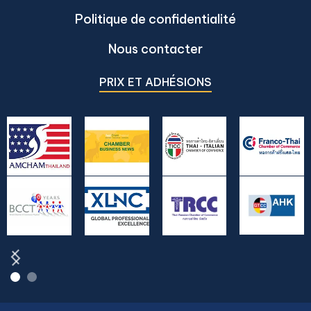
Politique de confidentialité
Nous contacter
PRIX ET ADHÉSIONS