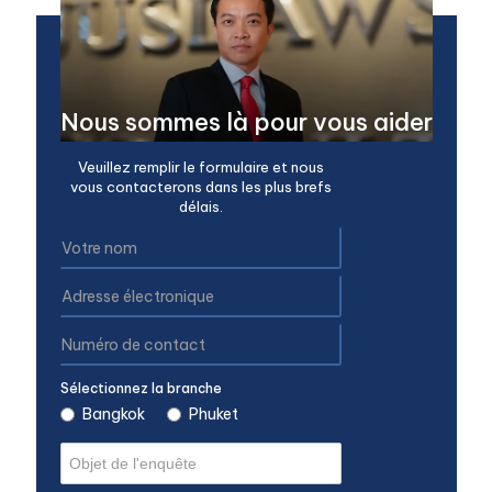
Nous sommes là pour vous aider
Veuillez remplir le formulaire et nous
vous contacterons dans les plus brefs
délais.
Sélectionnez la branche
Bangkok
Phuket