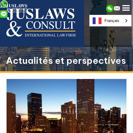
Français
Actualités et perspectives