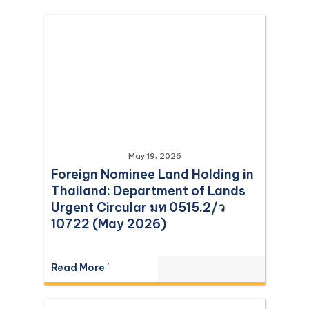
May 19, 2026
Foreign Nominee Land Holding in
Thailand: Department of Lands
Urgent Circular มท 0515.2/ว
10722 (May 2026)
Read More '