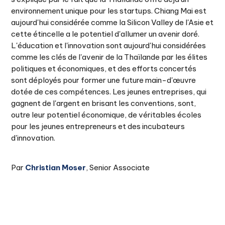
environnement unique pour les startups. Chiang Mai est
aujourd'hui considérée comme la Silicon Valley de l'Asie et
cette étincelle a le potentiel d'allumer un avenir doré.
L'éducation et l'innovation sont aujourd'hui considérées
comme les clés de l'avenir de la Thaïlande par les élites
politiques et économiques, et des efforts concertés
sont déployés pour former une future main-d'œuvre
dotée de ces compétences. Les jeunes entreprises, qui
gagnent de l'argent en brisant les conventions, sont,
outre leur potentiel économique, de véritables écoles
pour les jeunes entrepreneurs et des incubateurs
d'innovation.
Par
Christian Moser
, Senior Associate