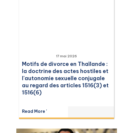
17 mai 2026
Motifs de divorce en Thaïlande :
la doctrine des actes hostiles et
l'autonomie sexuelle conjugale
au regard des articles 1516(3) et
1516(6)
Read More '