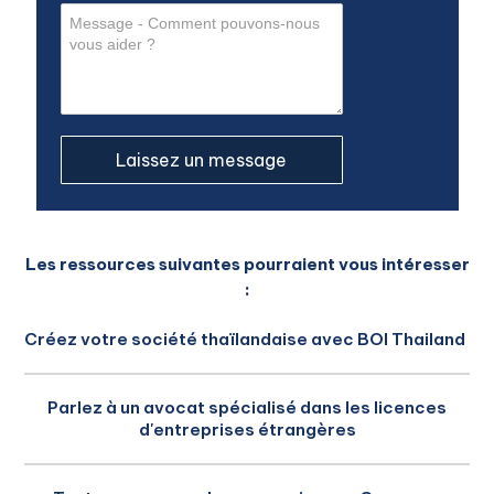
Les ressources suivantes pourraient vous intéresser
:
Créez votre société thaïlandaise avec BOI Thailand
Parlez à un avocat spécialisé dans les licences
d'entreprises étrangères