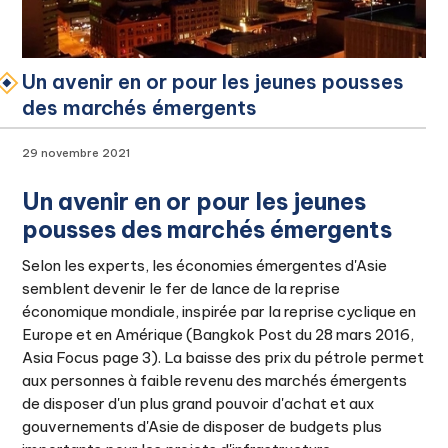
Un avenir en or pour les jeunes pousses
des marchés émergents
29 novembre 2021
Un avenir en or pour les jeunes
pousses des marchés émergents
Selon les experts, les économies émergentes d'Asie
semblent devenir le fer de lance de la reprise
économique mondiale, inspirée par la reprise cyclique en
Europe et en Amérique (Bangkok Post du 28 mars 2016,
Asia Focus page 3). La baisse des prix du pétrole permet
aux personnes à faible revenu des marchés émergents
de disposer d'un plus grand pouvoir d'achat et aux
gouvernements d'Asie de disposer de budgets plus