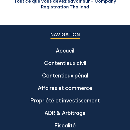
Tout ce que vous devez savoir sur - Company
Registration Thailand
NAVIGATION
Accueil
Contentieux civil
Contentieux pénal
Affaires et commerce
Propriété et investissement
ADR & Arbitrage
Fiscalité