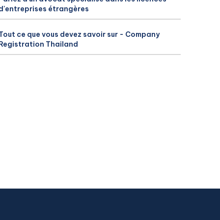
d'entreprises étrangères
Tout ce que vous devez savoir sur - Company
Registration Thailand