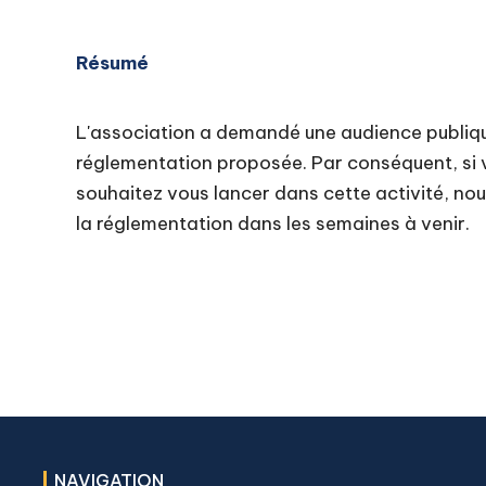
Résumé
L'association a demandé une audience publique
réglementation proposée. Par conséquent, si v
souhaitez vous lancer dans cette activité, no
la réglementation dans les semaines à venir.
NAVIGATION