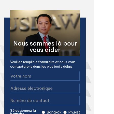
Nous sommes là pour
vous aider
Veuillez remplir le formulaire et nous vous
contacterons dans les plus brefs délais.
Sélectionnez la
Bangkok
Phuket
branche