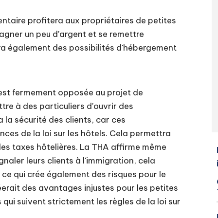
ntaire profitera aux propriétaires de petites
gagner un peu d'argent et se remettre
rira également des possibilités d'hébergement
'est fermement opposée au projet de
tre à des particuliers d'ouvrir des
 la sécurité des clients, car ces
es de la loi sur les hôtels. Cela permettra
 les taxes hôtelières. La THA affirme même
naler leurs clients à l'immigration, cela
, ce qui crée également des risques pour le
éerait des avantages injustes pour les petites
qui suivent strictement les règles de la loi sur