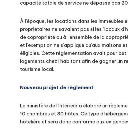
capacité totale de service ne dépasse pas 2
À l'époque, les locations dans les immeubles e
propriétaires ne savaient pas si les "locaux d'
de copropriété ou à l'ensemble de la coproprié
et l'exemption ne s'applique qu'aux maisons et
éligibles. Cette réglementation avait pour but d
logements chez l'habitant afin de gagner un r
tourisme local.
Nouveau projet de règlement
Le ministère de l'Intérieur a élaboré un règlem
10 chambres et 30 hôtes. Ce type d'hébergeme
hôtelière et sera donc conforme aux exigences 