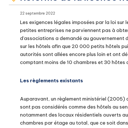
22 septembre 2022
Les exigences légales imposées par la loi sur 
petites entreprises ne parviennent pas à obteni
d'associations a demandé au gouvernement d'as
sur les hôtels afin que 20 000 petits hôtels pu
autorités sont allées encore plus loin et ont 
comptant moins de 10 chambres et 30 hôtes d'
Les règlements existants
Auparavant, un règlement ministériel (2005) 
sont pas considérés comme des hôtels au sens de
notamment des locaux résidentiels ouverts au 
chambres par étage au total, que ce soit dans 