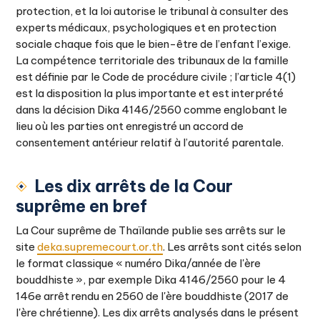
protection, et la loi autorise le tribunal à consulter des
experts médicaux, psychologiques et en protection
sociale chaque fois que le bien-être de l’enfant l’exige.
La compétence territoriale des tribunaux de la famille
est définie par le Code de procédure civile ; l’article 4(1)
est la disposition la plus importante et est interprété
dans la décision Dika 4146/2560 comme englobant le
lieu où les parties ont enregistré un accord de
consentement antérieur relatif à l’autorité parentale.
Les dix arrêts de la Cour
suprême en bref
La Cour suprême de Thaïlande publie ses arrêts sur le
site
deka.supremecourt.or.th
. Les arrêts sont cités selon
le format classique « numéro Dika/année de l'ère
bouddhiste », par exemple Dika 4146/2560 pour le 4
146e arrêt rendu en 2560 de l'ère bouddhiste (2017 de
l'ère chrétienne). Les dix arrêts analysés dans le présent