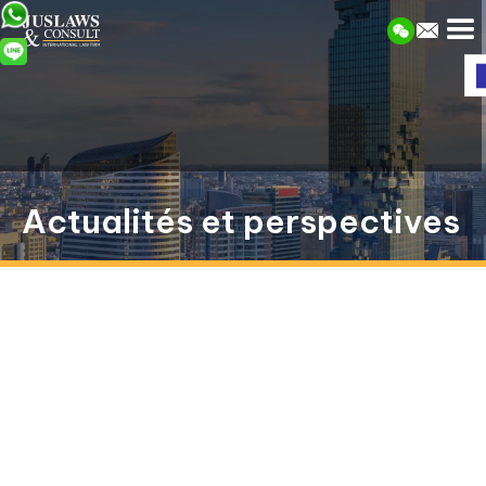
Actualités et perspectives