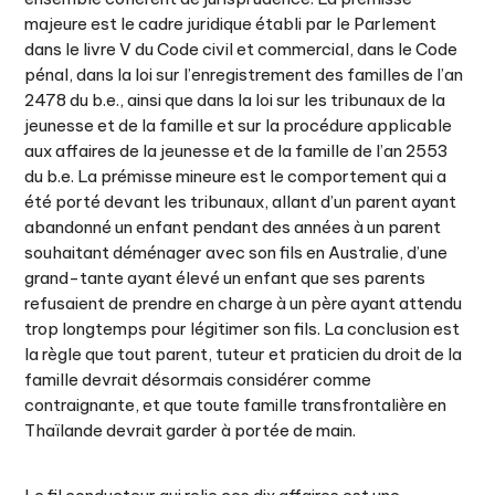
majeure est le cadre juridique établi par le Parlement
dans le livre V du Code civil et commercial, dans le Code
pénal, dans la loi sur l’enregistrement des familles de l’an
2478 du b.e., ainsi que dans la loi sur les tribunaux de la
jeunesse et de la famille et sur la procédure applicable
aux affaires de la jeunesse et de la famille de l’an 2553
du b.e. La prémisse mineure est le comportement qui a
été porté devant les tribunaux, allant d’un parent ayant
abandonné un enfant pendant des années à un parent
souhaitant déménager avec son fils en Australie, d’une
grand-tante ayant élevé un enfant que ses parents
refusaient de prendre en charge à un père ayant attendu
trop longtemps pour légitimer son fils. La conclusion est
la règle que tout parent, tuteur et praticien du droit de la
famille devrait désormais considérer comme
contraignante, et que toute famille transfrontalière en
Thaïlande devrait garder à portée de main.