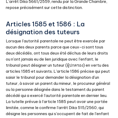
L’arrêt Dika 5661/2559, rendu par la Grande Chambre,
repose précisément sur cette distinction.
Articles 1585 et 1586 : La
désignation des tuteurs
Lorsque l'autorité parentale ne peut être exercée par
aucun des deux parents parce que ceux-ci sont tous
deux décédés, ont tous deux été déchus de leurs droits
ou n'ont jamais eu de lien juridique avec l'enfant, le
tribunal peut désigner un tuteur (ผู้ปกครอง) en vertu des
articles 1585 et suivants. L'article 1586 précise qui peut
saisir le tribunal pour demander la désignation d'un
tuteur, à savoir un parent du mineur, le procureur général
ou la personne désignée dans le testament du parent
décédé qui a exercé l'autorité parentale en dernier lieu.
La tutelle prévue à l'article 1585 peut avoir une portée
limitée, comme le confirme l'arrêt Dika 515/2560, qui
désigne les personnes qui s'occupent de fait de l'enfant