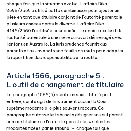
chaque fois que la situation évolue. L'affaire Dika
8596/2559 a utilisé cette combinaison pour ajouter un
père en tant que titulaire conjoint de l'autorité parentale
plusieurs années après le divorce. L'affaire Dika
4146/2560 l'a utilisée pour confier l'exercice exclusif de
l'autorité parentale à une mère qui avait déménagé avec
l'enfant en Australie. La jurisprudence fournit aux
parents et aux avocats une feuille de route pour adapter
la répartition des responsabilités à la réalité.
Article 1566, paragraphe 5 :
L'outil de changement de titulaire
Le paragraphe 1566(5) mérite un sous-titre à part
entière, car il s'agit de l'instrument auquel la Cour
suprême moderne a le plus souvent recours. Ce
paragraphe autorise le tribunal à désigner un seul parent
comme titulaire de l'autorité parentale, « selon les
modalités fixées par le tribunal », chaque fois que