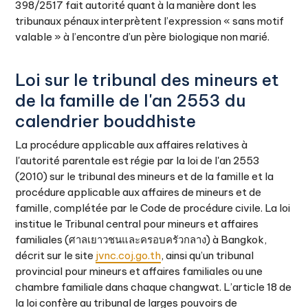
398/2517 fait autorité quant à la manière dont les
tribunaux pénaux interprètent l’expression « sans motif
valable » à l’encontre d’un père biologique non marié.
Loi sur le tribunal des mineurs et
de la famille de l'an 2553 du
calendrier bouddhiste
La procédure applicable aux affaires relatives à
l'autorité parentale est régie par la loi de l'an 2553
(2010) sur le tribunal des mineurs et de la famille et la
procédure applicable aux affaires de mineurs et de
famille, complétée par le Code de procédure civile. La loi
institue le Tribunal central pour mineurs et affaires
familiales (ศาลเยาวชนและครอบครัวกลาง) à Bangkok,
décrit sur le site
jvnc.coj.go.th
, ainsi qu’un tribunal
provincial pour mineurs et affaires familiales ou une
chambre familiale dans chaque changwat. L’article 18 de
la loi confère au tribunal de larges pouvoirs de