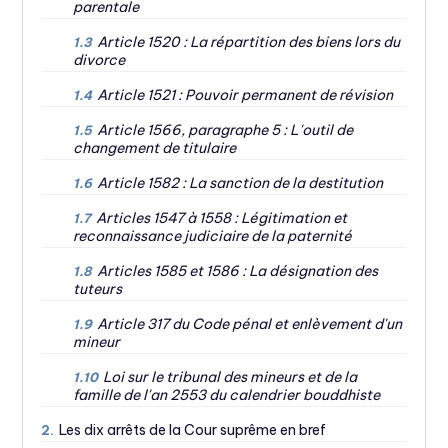
parentale
Article 1520 : La répartition des biens lors du
1.3
divorce
Article 1521 : Pouvoir permanent de révision
1.4
Article 1566, paragraphe 5 : L'outil de
1.5
changement de titulaire
Article 1582 : La sanction de la destitution
1.6
Articles 1547 à 1558 : Légitimation et
1.7
reconnaissance judiciaire de la paternité
Articles 1585 et 1586 : La désignation des
1.8
tuteurs
Article 317 du Code pénal et enlèvement d'un
1.9
mineur
Loi sur le tribunal des mineurs et de la
1.10
famille de l'an 2553 du calendrier bouddhiste
Les dix arrêts de la Cour suprême en bref
2.