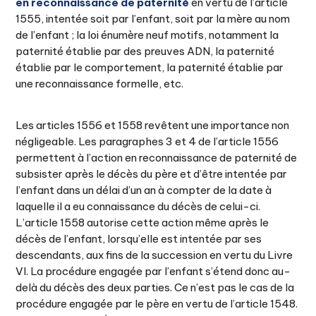
en reconnaissance de paternité
en vertu de l’article
1555, intentée soit par l’enfant, soit par la mère au nom
de l’enfant ; la loi énumère neuf motifs, notamment la
paternité établie par des preuves ADN, la paternité
établie par le comportement, la paternité établie par
une reconnaissance formelle, etc.
Les articles 1556 et 1558 revêtent une importance non
négligeable. Les paragraphes 3 et 4 de l’article 1556
permettent à l’action en reconnaissance de paternité de
subsister après le décès du père et d’être intentée par
l’enfant dans un délai d’un an à compter de la date à
laquelle il a eu connaissance du décès de celui-ci.
L’article 1558 autorise cette action même après le
décès de l’enfant, lorsqu’elle est intentée par ses
descendants, aux fins de la succession en vertu du Livre
VI. La procédure engagée par l’enfant s’étend donc au-
delà du décès des deux parties. Ce n’est pas le cas de la
procédure engagée par le père en vertu de l’article 1548.