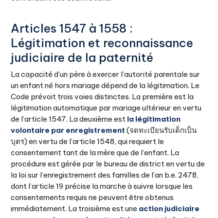
Articles 1547 à 1558 :
Légitimation et reconnaissance
judiciaire de la paternité
La capacité d’un père à exercer l’autorité parentale sur
un enfant né hors mariage dépend de la légitimation. Le
Code prévoit trois voies distinctes. La première est la
légitimation automatique par mariage ultérieur en vertu
de l’article 1547. La deuxième est
la légitimation
volontaire par enregistrement
(จดทะเบียนรับเด็กเป็น
บุตร) en vertu de l’article 1548, qui requiert le
consentement tant de la mère que de l’enfant. La
procédure est gérée par le bureau de district en vertu de
la loi sur l’enregistrement des familles de l’an b.e. 2478,
dont l’article 19 précise la marche à suivre lorsque les
consentements requis ne peuvent être obtenus
immédiatement. La troisième est une
action judiciaire