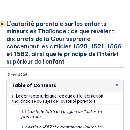
L'autorité parentale sur les enfants
mineurs en Thaïlande : ce que révèlent
dix arrêts de la Cour suprême
concernant les articles 1520, 1521, 1566
et 1582, ainsi que le principe de l'intérêt
supérieur de l'enfant
15 mai 2026
▾
Table of Contents
Le contexte juridique : ce que dit la législation
1.
thaïlandaise au sujet de l'autorité parentale
L'article 1566 et l'origine de l'autorité
1.1
parentale
Article 1567 : Le contenu de l'autorité
1.2