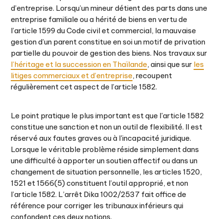
d’entreprise. Lorsqu’un mineur détient des parts dans une
entreprise familiale ou a hérité de biens en vertu de
l’article 1599 du Code civil et commercial, la mauvaise
gestion d’un parent constitue en soi un motif de privation
partielle du pouvoir de gestion des biens. Nos travaux sur
l’héritage et la succession en Thaïlande
, ainsi que sur
les
litiges commerciaux et d’entreprise
, recoupent
régulièrement cet aspect de l’article 1582.
Le point pratique le plus important est que l'article 1582
constitue une sanction et non un outil de flexibilité. Il est
réservé aux fautes graves ou à l'incapacité juridique.
Lorsque le véritable problème réside simplement dans
une difficulté à apporter un soutien affectif ou dans un
changement de situation personnelle, les articles 1520,
1521 et 1566(5) constituent l’outil approprié, et non
l’article 1582. L’arrêt Dika 1002/2537 fait office de
référence pour corriger les tribunaux inférieurs qui
confondent ces deux notions.