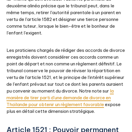
deuxième alinéa précise que le tribunal peut, dans le
même temps, retirer l'autorité parentale à un parent en
vertu de l'article 1582 et désigner une tierce personne
comme tuteur, lorsque le bien-être et le bonheur de
l'enfant l'exigent.
Les praticiens chargés de rédiger des accords de divorce
enregistrés doivent considérer ces accords comme un
point de départ et non comme un règlement définitif. Le
tribunal conserve le pouvoir de réviser la répartition en
vertu de l'article 1521, et le principe de l'intérêt supérieur
de l'enfant prévaut sur tout ce dont les parents auraient
pu convenir au moment du divorce. Notre note sur
la
manière de tirer parti d'une demande de divorce en
Thaïlande pour obtenir un règlement favorable
expose
plus en détail cette dimension stratégique.
Article 1521 : Pouvoir permanent